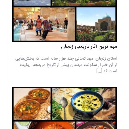
مهم ترین آثار تاریخی زنجان
استان زنجان، مهد تمدنی چند هزار ساله است که بخش‌هایی
از آن خبر از سکونت مردمان پیش از تاریخ می‌دهد. روایت
است که [...]