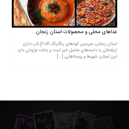
غذا‌های محلی و محصولات استان زنجان
استان زنجان، سرزمین کوه‌های رنگارنگ آلاداغ لار، دارای
ارتفاعاتی با دامنه‌های حاصل خیز است و باغات فراوانی دارد.
این استان، شهر‌ها و روستا‌هایی [...]