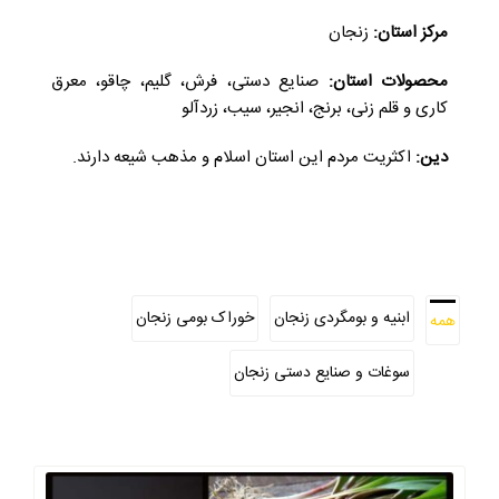
مرکز استان:
زنجان
محصولات استان:
صنایع دستی، فرش، گلیم، چاقو، معرق
کاری و قلم زنی، برنج، انجیر، سیب، زردآلو
دین:
اکثریت مردم این استان اسلام و مذهب شیعه دارند.
ابنیه و بومگردی زنجان
خوراک بومی زنجان
همه
سوغات و صنایع دستی زنجان