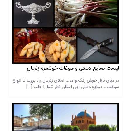
لیست صنایع دستی و سوغات خوشمزه زنجان
در میان بازار خوش رنگ و لعاب استان زنجان راه بروید تا انواع
سوغات و صنایع دستی این استان نظر شما را جلب [...]