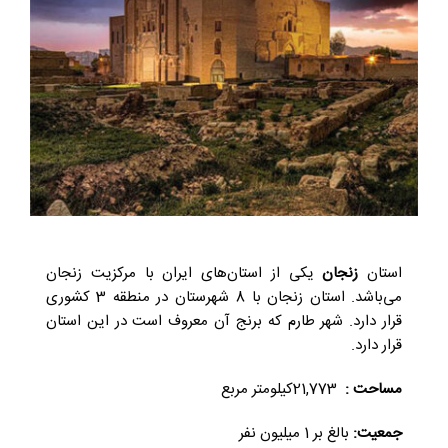
استان
زنجان
یکی از استان‌های ایران با مرکزیت زنجان
می‌باشد. استان زنجان با 8 شهرستان در منطقه 3 کشوری
قرار دارد. شهر طارم که برنج آن معروف است در این استان
قرار دارد.
مساحت :
21,773کیلومتر مربع
جمعیت:
بالغ بر 1 میلیون نفر