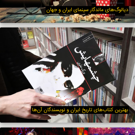
دیالوگ‌های ماندگار سینمای ایران و جهان
بهترین کتاب‌های تاریخ ایران و نویسندگان آن‌ها