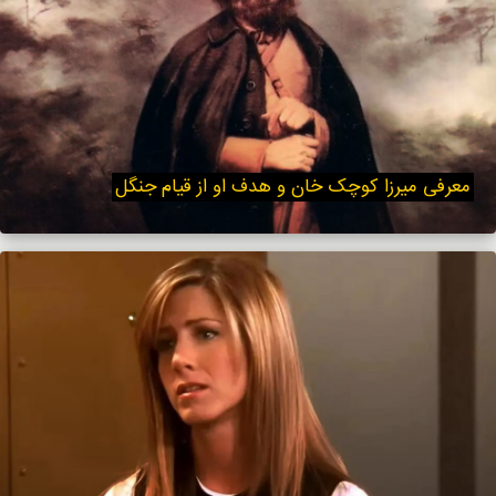
معرفی میرزا کوچک خان و هدف او از قیام جنگل