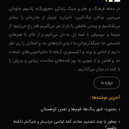
در مجله فرهنگ و هنر و سبک زندگی‌ «هیچ‌یک» زادبوم جاودان
سرزمین نیاکان نیک‌‌‌آیین؛ «ایران» عزیزتر از جان‌مان را بیشتر
می‌شناسیم و پیمان عاشقی را باز از سر می‌گیریم.هنر رج می‌زنیم؛ از
سینما و موسیقی با شما دل به دل می‌کنیم و از تئاتر تا هنرهای
تجسمی جا نمیگذاریم‌تان.ما دنیای تازه‌های مد و استایل را زیر نظر
داریم از لباس و برند و اکسسوری گرفته تا ماجراجویی‌های صنعت
مد و فشن. و از سویی به روز شده‌های سلامت، زیبایی و ورزش را
با شما در میان می‌گذاریم …
درباره ما
آخرین نوشته‌ها
بجنورد؛ شهر رنگ‌ها، قوم‌ها و نفسِ کوهستان
چطور با چند تصمیم ساده، کمد لباسی مرتب‌تر و شیک‌تر داشته
باشیم؟