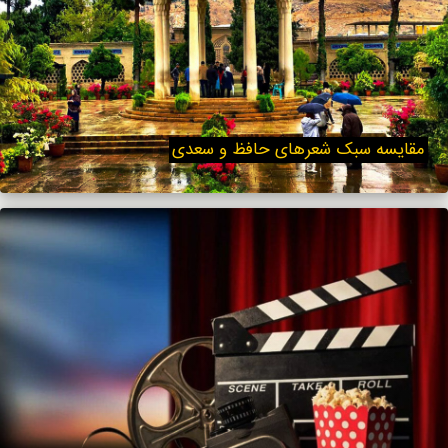
مقایسه سبک شعرهای حافظ و سعدی