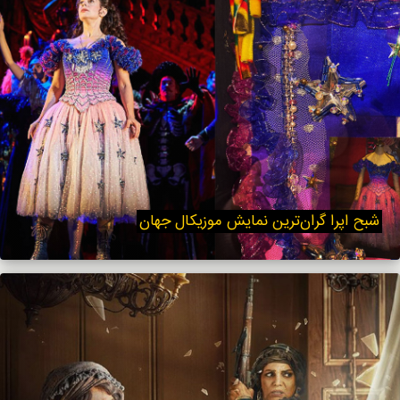
شبح اپرا گران‌ترین نمایش موزیکال جهان