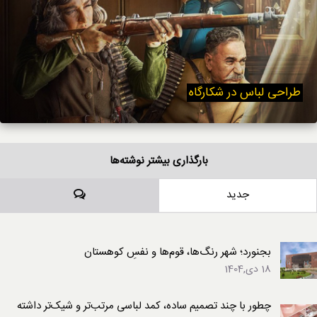
طراحی لباس در شکارگاه
بارگذاری بیشتر نوشته‌ها
دیدگاه‌ها
جدید
بجنورد؛ شهر رنگ‌ها، قوم‌ها و نفسِ کوهستان
18 دی,1404
چطور با چند تصمیم ساده، کمد لباسی مرتب‌تر و شیک‌تر داشته