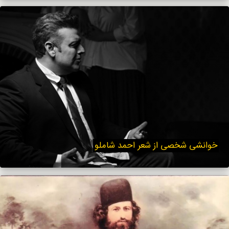
خوانشی شخصی از شعر احمد شاملو