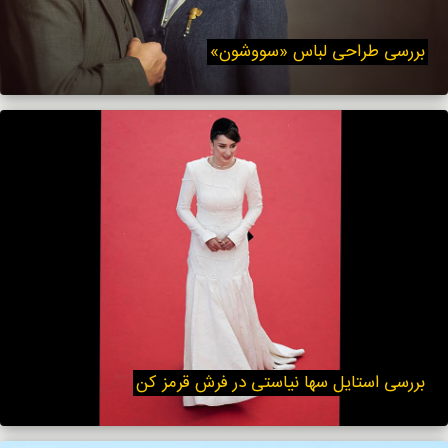
بررسی طراحی لباس «سووشون»
بررسی استایل سها نیاستی در فرش قرمز کن