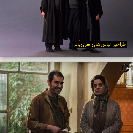
طراحی لباس‌های هری‌پاتر