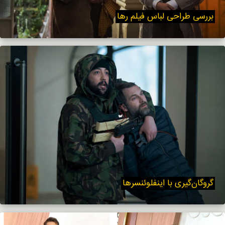
بررسی طراحی لباس فیلم رها
گروگان‌گیری با اینفلوئنسرها