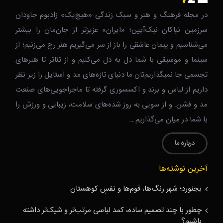
در مجله فرهنگ و هنر و سبک زندگی‌ «هیچ‌یک» زادبوم جاودان
سرزمین نیاکان نیک‌‌‌آیین؛ «ایران» عزیزتر از جان‌مان را بیشتر
می‌شناسیم و پیمان عاشقی را باز از سر می‌گیریم.هنر رج می‌زنیم؛ از
سینما و موسیقی با شما دل به دل می‌کنیم و از تئاتر تا هنرهای
تجسمی جا نمیگذاریم‌تان.ما دنیای تازه‌های مد و استایل را زیر نظر
داریم از لباس و برند و اکسسوری گرفته تا ماجراجویی‌های صنعت
مد و فشن. و از سویی به روز شده‌های سلامت، زیبایی و ورزش را
با شما در میان می‌گذاریم …
درباره ما
آخرین نوشته‌ها
بجنورد؛ شهر رنگ‌ها، قوم‌ها و نفسِ کوهستان
چطور با چند تصمیم ساده، کمد لباسی مرتب‌تر و شیک‌تر داشته
باشیم؟