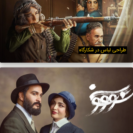
طراحی لباس در شکارگاه