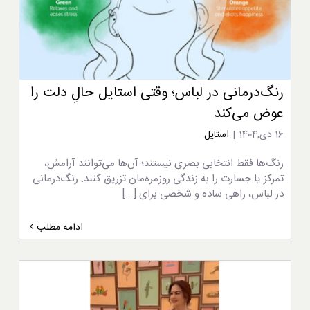
رنگ‌درمانی در لباس؛ وقتی استایل حالِ دلت را
عوض می‌کند
16 دی,1404
|
استایل
رنگ‌ها فقط انتخابی بصری نیستند؛ آن‌ها می‌توانند آرامش،
تمرکز یا جسارت را به زندگی روزمره‌مان تزریق کنند. رنگ‌درمانی
در لباس، راهی ساده و شخصی برای [...]
ادامه مطلب