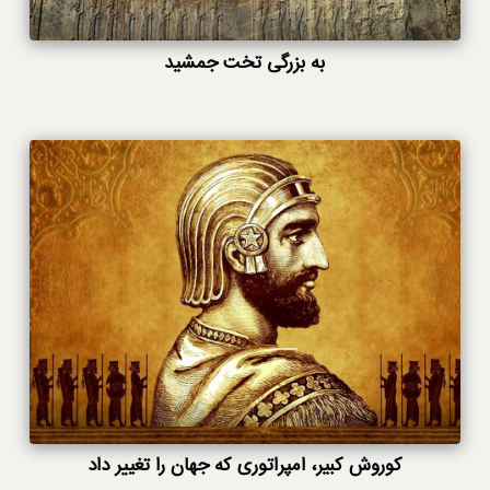
به بزرگی تخت جمشید
کوروش کبیر، امپراتوری که جهان را تغییر داد