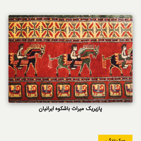
پازیریک میراث باشکوه ایرانیان
سبک زندگی