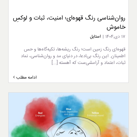
روان‌شناسی رنگ قهوه‌ای؛ امنیت، ثبات و لوکسِ
خاموش
17 دی,1404
|
استایل
قهوه‌ای رنگ زمین است؛ رنگ ریشه‌ها، تکیه‌گاه‌ها و حس
اطمینان. این رنگ بی‌ادعا، در دنیای مد و روان‌شناسی، نماد
ثبات، اعتماد و آرامشی‌ست که آهسته [...]
ادامه مطلب