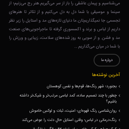
می‌شناسیم و پیمان عاشقی را باز از سر می‌گیریم.هنر رج می‌زنیم؛ از
سینما و موسیقی با شما دل به دل می‌کنیم و از تئاتر تا هنرهای
تجسمی جا نمیگذاریم‌تان.ما دنیای تازه‌های مد و استایل را زیر نظر
داریم از لباس و برند و اکسسوری گرفته تا ماجراجویی‌های صنعت
مد و فشن. و از سویی به روز شده‌های سلامت، زیبایی و ورزش را
با شما در میان می‌گذاریم …
درباره ما
آخرین نوشته‌ها
بجنورد؛ شهر رنگ‌ها، قوم‌ها و نفسِ کوهستان
چطور با چند تصمیم ساده، کمد لباسی مرتب‌تر و شیک‌تر داشته
باشیم؟
روان‌شناسی رنگ قهوه‌ای؛ امنیت، ثبات و لوکسِ خاموش
رنگ‌درمانی در لباس؛ وقتی استایل حالِ دلت را عوض می‌کند