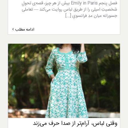
فصل پنجم Emily in Paris بیش از هر چیز، قصه‌ی تحولِ
شخصیتِ امیلی را از طریق لباس روایت می‌کند — تعاملی
جسورانه میان مدِ فرانسویِ [...]
ادامه مطلب
وقتی لباس، آرام‌تر از صدا حرف می‌زند