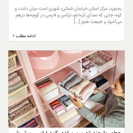
بجنورد، مرکز استان خراسان شمالی، شهری است میان دشت و
کوه؛ جایی که صدای کرمانج، ترکمن و فارسی در کوچه‌ها درهم
می‌آمیزد و طبیعت هنوز [...]
ادامه مطلب