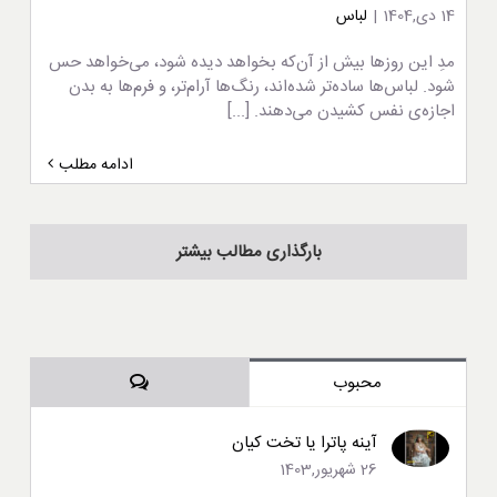
14 دی,1404
|
لباس
مدِ این روزها بیش از آن‌که بخواهد دیده شود، می‌خواهد حس
شود. لباس‌ها ساده‌تر شده‌اند، رنگ‌ها آرام‌تر، و فرم‌ها به بدن
اجازه‌ی نفس کشیدن می‌دهند. [...]
ادامه مطلب
بارگذاری مطالب بیشتر
دیدگاه‌ها
محبوب
آینه پاترا یا تخت کیان
26 شهریور,1403