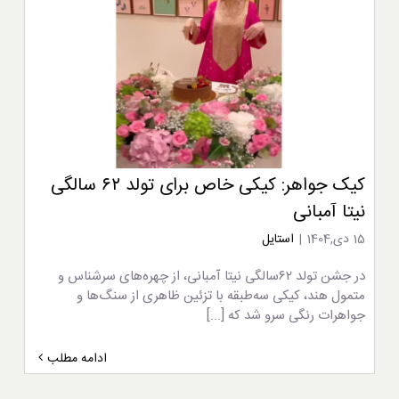
کیک جواهر: کیکی خاص برای تولد ۶۲ سالگی
نیتا آمبانی
15 دی,1404
|
استایل
در جشن تولد ۶۲‌سالگی نیتا آمبانی، از چهره‌های سرشناس و
متمول هند، کیکی سه‌طبقه با تزئین ظاهری از سنگ‌ها و
جواهرات رنگی سرو شد که [...]
ادامه مطلب