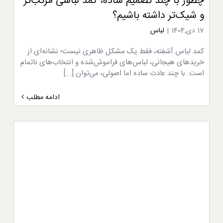
چطور با چند تصمیم ساده، کمد لباسی مرتب‌تر
و شیک‌تر داشته باشیم؟
17 دی,1404
|
لباس
کمد لباس آشفته، فقط یک مشکل ظاهری نیست؛ نشانه‌ای از
خریدهای هیجانی، لباس‌های فراموش‌شده و انتخاب‌های ناتمام
است. با چند عادت ساده اما اصولی، می‌توان [...]
ادامه مطلب