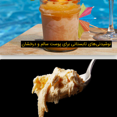
نوشیدنی‌های تابستانی برای پوست سالم و درخشان