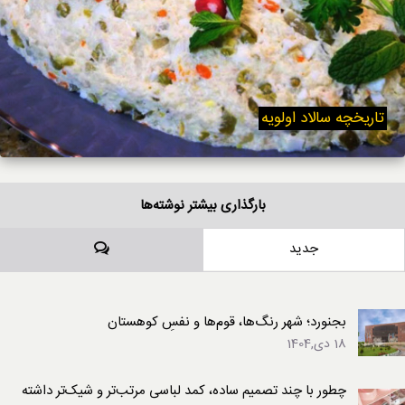
تاریخچه سالاد اولویه
بارگذاری بیشتر نوشته‌ها
دیدگاه‌ها
جدید
بجنورد؛ شهر رنگ‌ها، قوم‌ها و نفسِ کوهستان
18 دی,1404
چطور با چند تصمیم ساده، کمد لباسی مرتب‌تر و شیک‌تر داشته