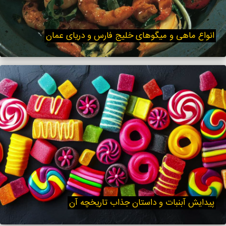
انواع ماهی و میگوهای خلیج فارس و دریای عمان
پیدایش آبنبات و داستان جذاب تاریخچه آن