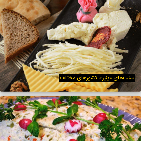
سنت‌های «پنیر» کشورهای مختلف