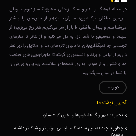
در مجله فرهنگ و هنر و سبک زندگی‌ «هیچ‌یک» زادبوم جاودان
سرزمین نیاکان نیک‌‌‌آیین؛ «ایران» عزیزتر از جان‌مان را بیشتر
می‌شناسیم و پیمان عاشقی را باز از سر می‌گیریم.هنر رج می‌زنیم؛ از
سینما و موسیقی با شما دل به دل می‌کنیم و از تئاتر تا هنرهای
تجسمی جا نمیگذاریم‌تان.ما دنیای تازه‌های مد و استایل را زیر نظر
داریم از لباس و برند و اکسسوری گرفته تا ماجراجویی‌های صنعت
مد و فشن. و از سویی به روز شده‌های سلامت، زیبایی و ورزش را
با شما در میان می‌گذاریم …
درباره ما
آخرین نوشته‌ها
بجنورد؛ شهر رنگ‌ها، قوم‌ها و نفسِ کوهستان
چطور با چند تصمیم ساده، کمد لباسی مرتب‌تر و شیک‌تر داشته
باشیم؟