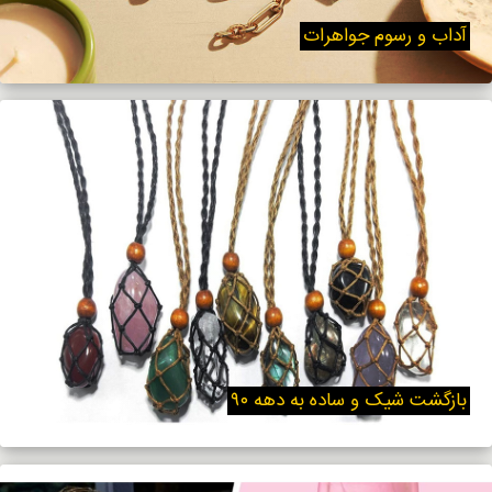
آداب و رسوم جواهرات
بازگشت شیک و ساده به دهه ۹۰