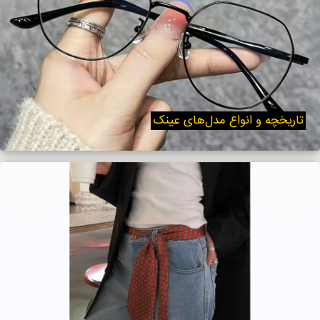
تاریخچه و انواع مدل‌های عینک