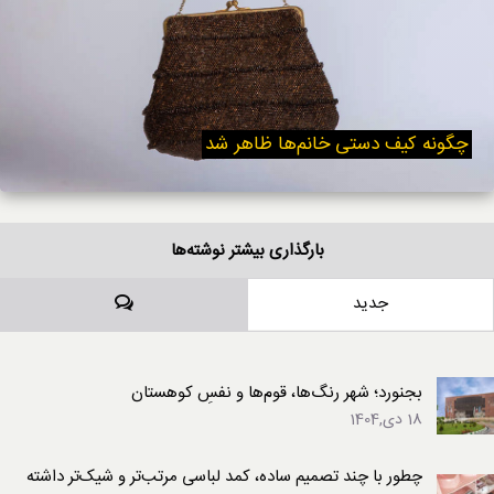
چگونه کیف دستی خانم‌ها ظاهر شد
بارگذاری بیشتر نوشته‌ها
دیدگاه‌ها
جدید
بجنورد؛ شهر رنگ‌ها، قوم‌ها و نفسِ کوهستان
18 دی,1404
چطور با چند تصمیم ساده، کمد لباسی مرتب‌تر و شیک‌تر داشته