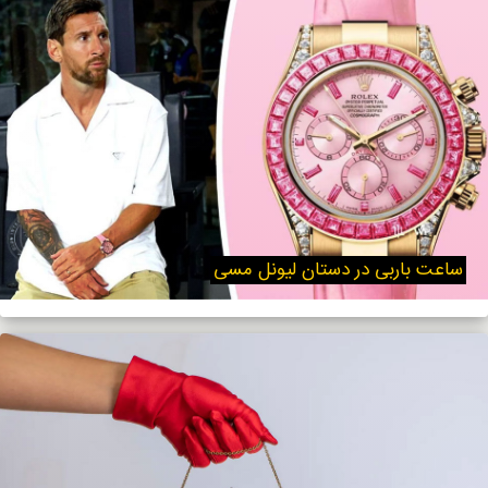
ساعت باربی در دستان لیونل مسی