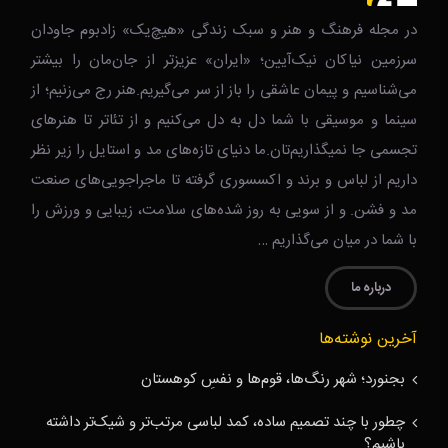
در مجله فرهنگ و هنر و سبک زندگی‌ «هیچ‌یک» زادبوم جاودان
سرزمین نیاکان نیک‌‌‌آیین؛ «ایران» عزیزتر از جان‌مان را بیشتر
می‌شناسیم و پیمان عاشقی را باز از سر می‌گیریم.هنر رج می‌زنیم؛ از
سینما و موسیقی با شما دل به دل می‌کنیم و از تئاتر تا هنرهای
تجسمی جا نمیگذاریم‌تان.ما دنیای تازه‌های مد و استایل را زیر نظر
داریم از لباس و برند و اکسسوری گرفته تا ماجراجویی‌های صنعت
مد و فشن. و از سویی به روز شده‌های سلامت، زیبایی و ورزش را
با شما در میان می‌گذاریم …
درباره ما
آخرین نوشته‌ها
بجنورد؛ شهر رنگ‌ها، قوم‌ها و نفسِ کوهستان
چطور با چند تصمیم ساده، کمد لباسی مرتب‌تر و شیک‌تر داشته
باشیم؟