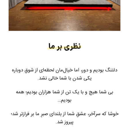
نظری بر ما
دلتنگ بودیم و دور، اما خیال‌مان لحظه‌ای از شوقِ دوباره
یکی شدن با شما خالی نشد.
بی شما هیچ و با یک تن از شما هزاران بودیم؛ همه
بودیم…
خوشا که سرآخر، عشقِ شما از بلندای صبرِ ما بر فرازتر شد؛
پیروز شد.