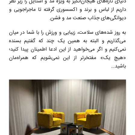
دنیای تازه‌های هیجان‌انگیز به ویژه مد و استایل را زیر نظر
داریم از لباس و برند و اکسسوری گرفته تا ماجراجویی و
دیوانگی‌های جذاب صنعت مد و فشن.
به روز شده‌های سلامت، زیبایی و ورزش را با شما در میان
می‌گذاریم و البته به همین یک چند که گفتیم بسنده
نمی‌کنیم و اگر می‌خواهید از این ادعا اطمینان پیدا کنید؛
«هیچ یک» مفتخر‌تر از این نمی‌شویم که همراه‌مان
باشید…