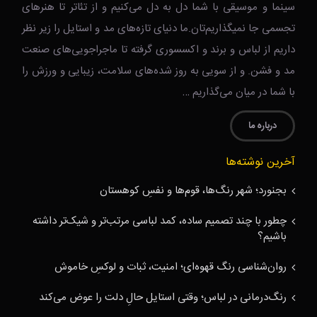
سینما و موسیقی با شما دل به دل می‌کنیم و از تئاتر تا هنرهای
تجسمی جا نمیگذاریم‌تان.ما دنیای تازه‌های مد و استایل را زیر نظر
داریم از لباس و برند و اکسسوری گرفته تا ماجراجویی‌های صنعت
مد و فشن. و از سویی به روز شده‌های سلامت، زیبایی و ورزش را
با شما در میان می‌گذاریم …
درباره ما
آخرین نوشته‌ها
بجنورد؛ شهر رنگ‌ها، قوم‌ها و نفسِ کوهستان
چطور با چند تصمیم ساده، کمد لباسی مرتب‌تر و شیک‌تر داشته
باشیم؟
روان‌شناسی رنگ قهوه‌ای؛ امنیت، ثبات و لوکسِ خاموش
رنگ‌درمانی در لباس؛ وقتی استایل حالِ دلت را عوض می‌کند