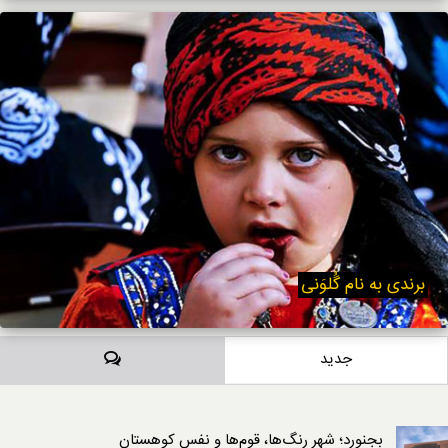
برندی به نام گُلوَنی
دیدگاه‌ها
جدید
بجنورد؛ شهر رنگ‌ها، قوم‌ها و نفسِ کوهستان