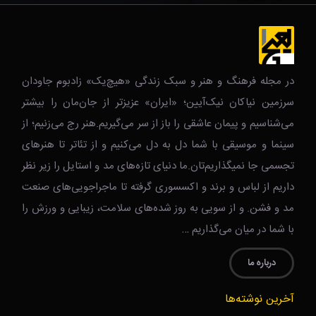
در مجله فرهنگ و هنر و سبک زندگی‌ «هیچ‌یک» زادبوم جاودان
سرزمین نیاکان نیک‌‌‌آیین؛ «ایران» عزیزتر از جان‌مان را بیشتر
می‌شناسیم و پیمان عاشقی را باز از سر می‌گیریم.هنر رج می‌زنیم؛ از
سینما و موسیقی با شما دل به دل می‌کنیم و از تئاتر تا هنرهای
تجسمی جا نمیگذاریم‌تان.ما دنیای تازه‌های مد و استایل را زیر نظر
داریم از لباس و برند و اکسسوری گرفته تا ماجراجویی‌های صنعت
مد و فشن. و از سویی به روز شده‌های سلامت، زیبایی و ورزش را
با شما در میان می‌گذاریم …
درباره ما
آخرین نوشته‌ها