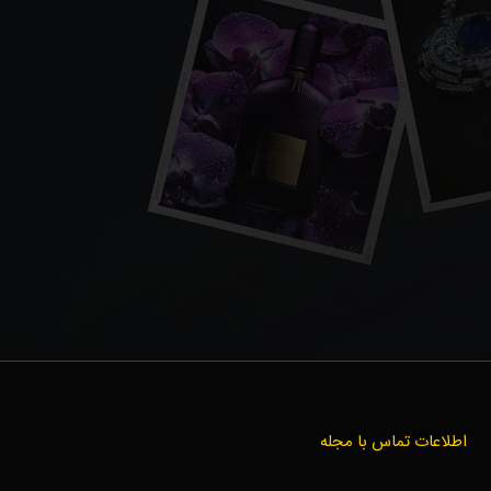
اطلاعات تماس با مجله