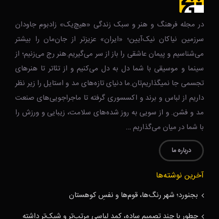
در مجله فرهنگ و هنر و سبک زندگی‌ «هیچ‌یک» زادبوم جاودان
سرزمین نیاکان نیک‌‌‌آیین؛ «ایران» عزیزتر از جان‌مان را بیشتر
می‌شناسیم و پیمان عاشقی را باز از سر می‌گیریم.هنر رج می‌زنیم؛ از
سینما و موسیقی با شما دل به دل می‌کنیم و از تئاتر تا هنرهای
تجسمی جا نمیگذاریم‌تان.ما دنیای تازه‌های مد و استایل را زیر نظر
داریم از لباس و برند و اکسسوری گرفته تا ماجراجویی‌های صنعت
مد و فشن. و از سویی به روز شده‌های سلامت، زیبایی و ورزش را
با شما در میان می‌گذاریم …
درباره ما
آخرین نوشته‌ها
بجنورد؛ شهر رنگ‌ها، قوم‌ها و نفسِ کوهستان
چطور با چند تصمیم ساده، کمد لباسی مرتب‌تر و شیک‌تر داشته