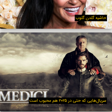
حاشیه گلدن گلوب
سریال‌هایی که حتی در ۲۰۲۵ هم محبوب است