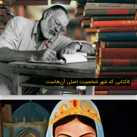
۵کتابی که شهر شخصیت اصلی آن‌هاست