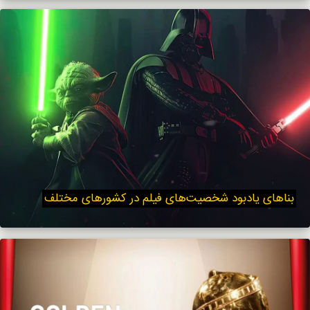
بناهای یادبود شخصیت‌های فیلم در کشورهای مختلف