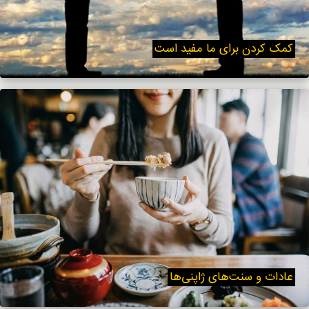
کمک کردن برای ما مفید است
عادات و سنت‌های ژاپنی‌ها