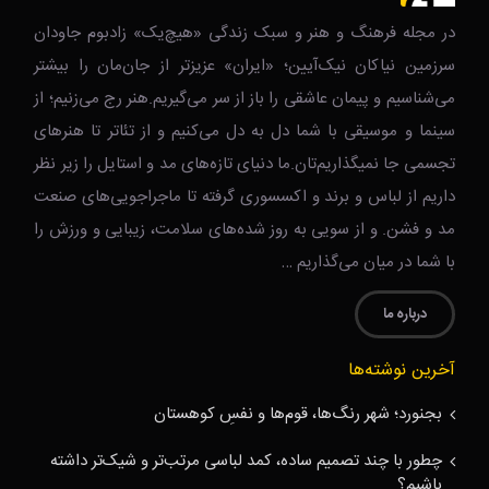
در مجله فرهنگ و هنر و سبک زندگی‌ «هیچ‌یک» زادبوم جاودان
سرزمین نیاکان نیک‌‌‌آیین؛ «ایران» عزیزتر از جان‌مان را بیشتر
می‌شناسیم و پیمان عاشقی را باز از سر می‌گیریم.هنر رج می‌زنیم؛ از
سینما و موسیقی با شما دل به دل می‌کنیم و از تئاتر تا هنرهای
تجسمی جا نمیگذاریم‌تان.ما دنیای تازه‌های مد و استایل را زیر نظر
داریم از لباس و برند و اکسسوری گرفته تا ماجراجویی‌های صنعت
مد و فشن. و از سویی به روز شده‌های سلامت، زیبایی و ورزش را
با شما در میان می‌گذاریم …
درباره ما
آخرین نوشته‌ها
بجنورد؛ شهر رنگ‌ها، قوم‌ها و نفسِ کوهستان
چطور با چند تصمیم ساده، کمد لباسی مرتب‌تر و شیک‌تر داشته
باشیم؟