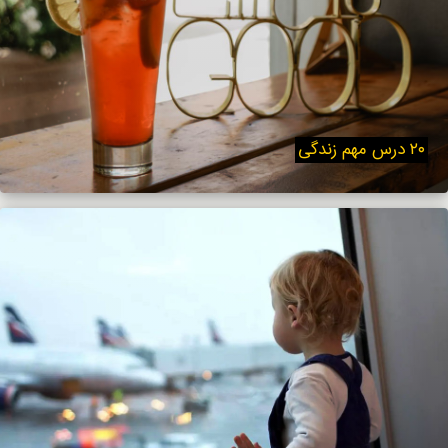
۲۰ درس مهم زندگی