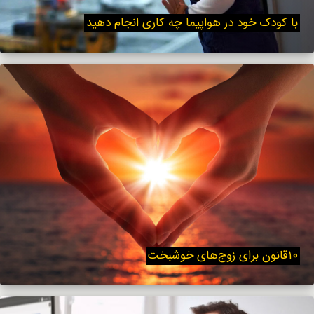
با کودک خود در هواپیما چه کاری انجام دهید
۱۰قانون برای زوج‌های خوشبخت