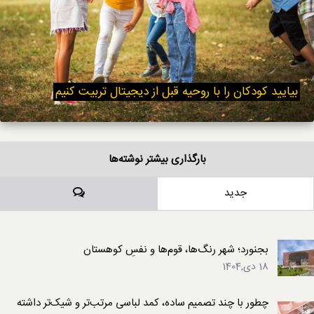
بیایید کودکان را با روحیه قبل از دیجیتال تربیت کنیم
بارگذاری بیشتر نوشته‌ها
دیدگاه‌ها
جدید
بجنورد؛ شهر رنگ‌ها، قوم‌ها و نفسِ کوهستان
18 دی,1404
چطور با چند تصمیم ساده، کمد لباسی مرتب‌تر و شیک‌تر داشته