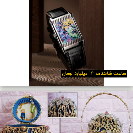
ساعت شاهنامه ۱۴ میلیارد تومان