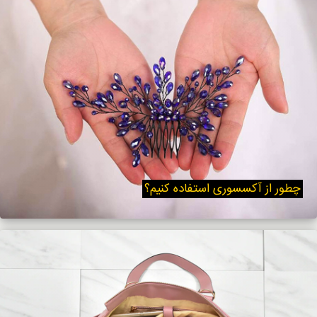
چطور از آکسسوری استفاده کنیم؟