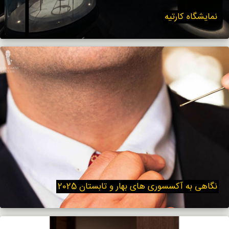
نمایشگاه کارتیه
نگاهی به آکسسوری های بهار و تابستان 2025