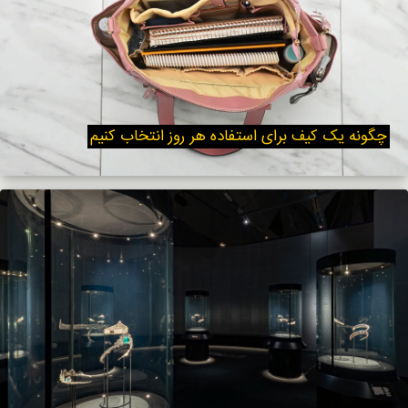
چگونه یک کیف برای استفاده هر روز انتخاب کنیم