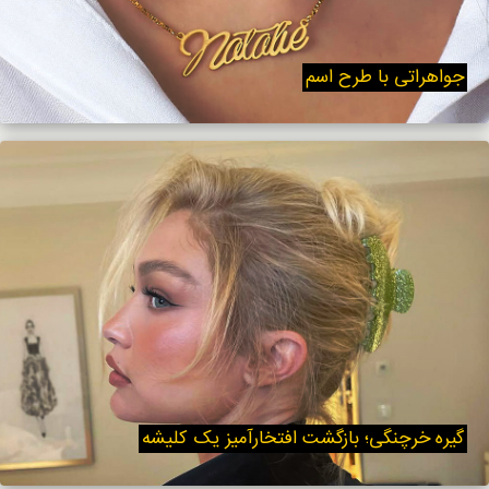
جواهراتی با طرح اسم
گیره خرچنگی؛ بازگشت افتخارآمیز یک کلیشه