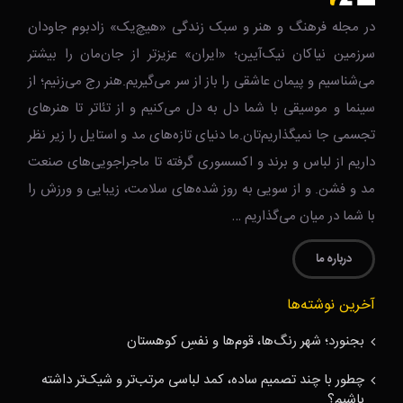
در مجله فرهنگ و هنر و سبک زندگی‌ «هیچ‌یک» زادبوم جاودان
سرزمین نیاکان نیک‌‌‌آیین؛ «ایران» عزیزتر از جان‌مان را بیشتر
می‌شناسیم و پیمان عاشقی را باز از سر می‌گیریم.هنر رج می‌زنیم؛ از
سینما و موسیقی با شما دل به دل می‌کنیم و از تئاتر تا هنرهای
تجسمی جا نمیگذاریم‌تان.ما دنیای تازه‌های مد و استایل را زیر نظر
داریم از لباس و برند و اکسسوری گرفته تا ماجراجویی‌های صنعت
مد و فشن. و از سویی به روز شده‌های سلامت، زیبایی و ورزش را
با شما در میان می‌گذاریم …
درباره ما
آخرین نوشته‌ها
بجنورد؛ شهر رنگ‌ها، قوم‌ها و نفسِ کوهستان
چطور با چند تصمیم ساده، کمد لباسی مرتب‌تر و شیک‌تر داشته
باشیم؟