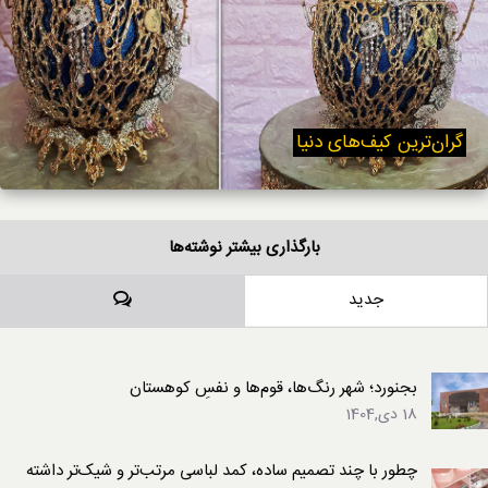
گران‌ترین کیف‌های دنیا
بارگذاری بیشتر نوشته‌ها
دیدگاه‌ها
جدید
بجنورد؛ شهر رنگ‌ها، قوم‌ها و نفسِ کوهستان
18 دی,1404
چطور با چند تصمیم ساده، کمد لباسی مرتب‌تر و شیک‌تر داشته