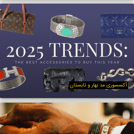
آکسسوری مد بهار و تابستان