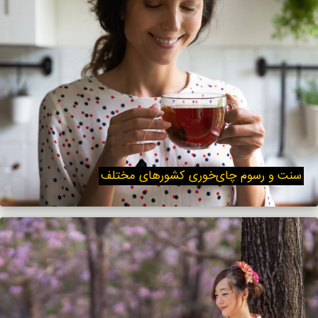
سنت‌ و رسوم چای‌خوری کشورهای مختلف