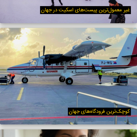
غیر معمول‌ترین پیست‌های اسکیت در جهان
کوچک‌ترین فرودگاه‌های جهان