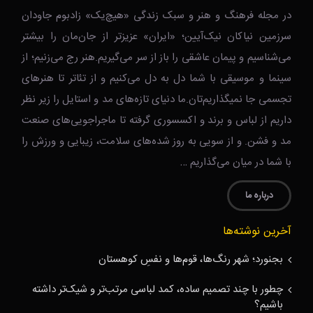
در مجله فرهنگ و هنر و سبک زندگی‌ «هیچ‌یک» زادبوم جاودان
سرزمین نیاکان نیک‌‌‌آیین؛ «ایران» عزیزتر از جان‌مان را بیشتر
می‌شناسیم و پیمان عاشقی را باز از سر می‌گیریم.هنر رج می‌زنیم؛ از
سینما و موسیقی با شما دل به دل می‌کنیم و از تئاتر تا هنرهای
تجسمی جا نمیگذاریم‌تان.ما دنیای تازه‌های مد و استایل را زیر نظر
داریم از لباس و برند و اکسسوری گرفته تا ماجراجویی‌های صنعت
مد و فشن. و از سویی به روز شده‌های سلامت، زیبایی و ورزش را
با شما در میان می‌گذاریم …
درباره ما
آخرین نوشته‌ها
بجنورد؛ شهر رنگ‌ها، قوم‌ها و نفسِ کوهستان
چطور با چند تصمیم ساده، کمد لباسی مرتب‌تر و شیک‌تر داشته
باشیم؟