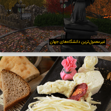
غیرمعمول‌ترین دانشگاه‌های جهان