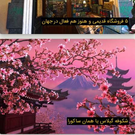
۵ فروشگاه قدیمی و هنوز هم فعال در جهان
شکوفه گیلاس یا همان ساکورا