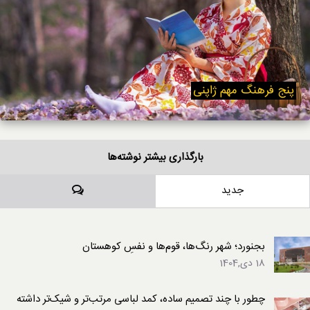
پنج فرهنگ مهم ژاپنی
بارگذاری بیشتر نوشته‌ها
دیدگاه‌ها
جدید
بجنورد؛ شهر رنگ‌ها، قوم‌ها و نفسِ کوهستان
18 دی,1404
چطور با چند تصمیم ساده، کمد لباسی مرتب‌تر و شیک‌تر داشته