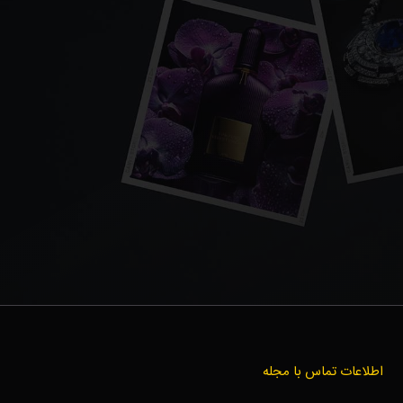
اطلاعات تماس با مجله