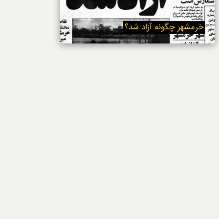
خوردنی‌ها
خرمشهر چگونه آزاد شد؟