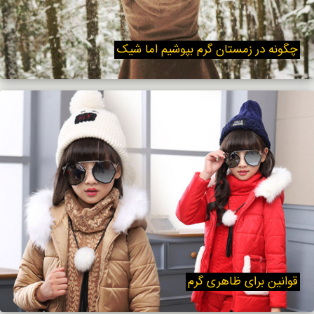
چگونه در زمستان گرم بپوشیم اما شیک
قوانین برای ظاهری گرم