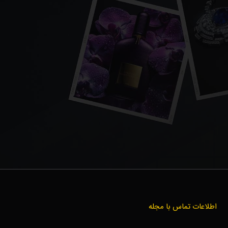
اطلاعات تماس با مجله