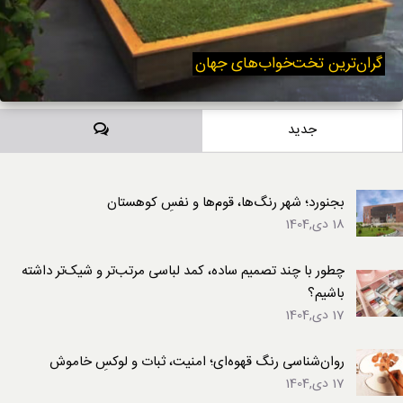
گران‌ترین تخت‌خواب‌های جهان
دیدگاه‌ها
جدید
بجنورد؛ شهر رنگ‌ها، قوم‌ها و نفسِ کوهستان
18 دی,1404
چطور با چند تصمیم ساده، کمد لباسی مرتب‌تر و شیک‌تر داشته
باشیم؟
17 دی,1404
روان‌شناسی رنگ قهوه‌ای؛ امنیت، ثبات و لوکسِ خاموش
17 دی,1404