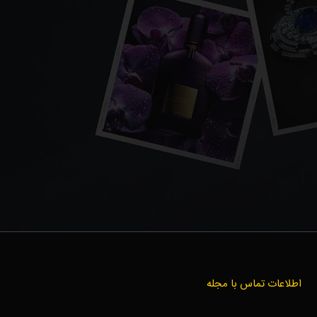
اطلاعات تماس با مجله