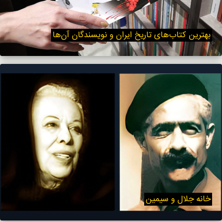
بهترین کتاب‌های تاریخ ایران و نویسندگان آن‌ها
خانه جلال و سیمین