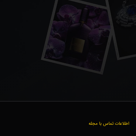
اطلاعات تماس با مجله