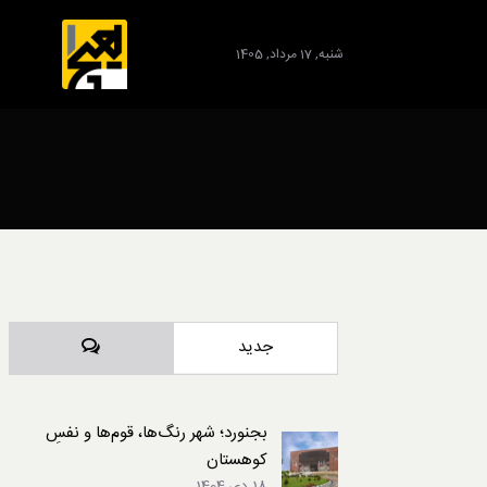
شنبه, 17 مرداد, 1405
برند
دیدگاه‌ها
جدید
بجنورد؛ شهر رنگ‌ها، قوم‌ها و نفسِ
کوهستان