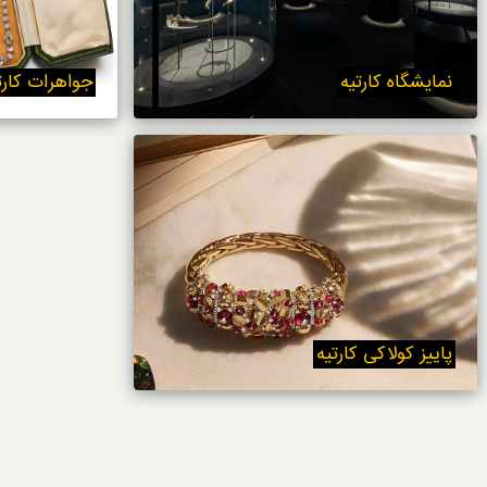
خوردنی‌ها
نمایشگاه کارتیه
جواهرات کارتی
پاییز کولاکی کارتیه