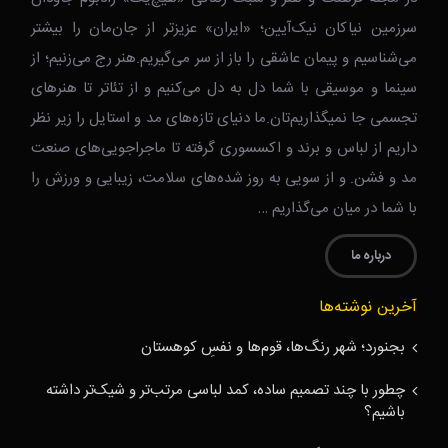
سرزمین نیاکان نیک‌‌‌آیین؛ «ایران» عزیزتر از جان‌مان را بیشتر
می‌شناسیم و پیمان عاشقی را باز از سر می‌گیریم.هنر رج می‌زنیم؛ از
سینما و موسیقی با شما دل به دل می‌کنیم و از تئاتر تا هنرهای
تجسمی جا نمیگذاریم‌تان.ما دنیای تازه‌های مد و استایل را زیر نظر
داریم از لباس و برند و اکسسوری گرفته تا ماجراجویی‌های صنعت
مد و فشن. و از سویی به روز شده‌های سلامت، زیبایی و ورزش را
با شما در میان می‌گذاریم …
درباره ما
آخرین نوشته‌ها
بجنورد؛ شهر رنگ‌ها، قوم‌ها و نفسِ کوهستان
چطور با چند تصمیم ساده، کمد لباسی مرتب‌تر و شیک‌تر داشته
باشیم؟