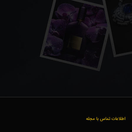
اطلاعات تماس با مجله