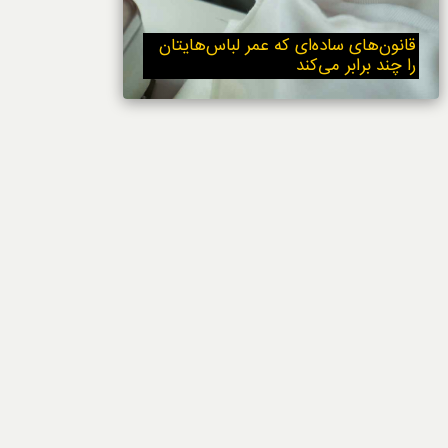
خوردنی‌ها
قانون‌های ساده‌ای که عمر لباس‌هایتان
را چند برابر می‌کند