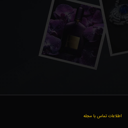
اطلاعات تماس با مجله