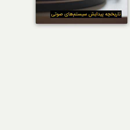
خوردنی‌ها
تاریخچه پیدایش سیستم‌های صوتی