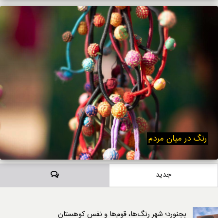
رنگ‌ در میان مردم
دیدگاه‌ها
جدید
بجنورد؛ شهر رنگ‌ها، قوم‌ها و نفسِ کوهستان