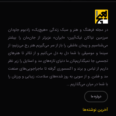
در مجله فرهنگ و هنر و سبک زندگی‌ «هیچ‌یک» زادبوم جاودان
سرزمین نیاکان نیک‌‌‌آیین؛ «ایران» عزیزتر از جان‌مان را بیشتر
می‌شناسیم و پیمان عاشقی را باز از سر می‌گیریم.هنر رج می‌زنیم؛ از
سینما و موسیقی با شما دل به دل می‌کنیم و از تئاتر تا هنرهای
تجسمی جا نمیگذاریم‌تان.ما دنیای تازه‌های مد و استایل را زیر نظر
داریم از لباس و برند و اکسسوری گرفته تا ماجراجویی‌های صنعت
مد و فشن. و از سویی به روز شده‌های سلامت، زیبایی و ورزش را
با شما در میان می‌گذاریم …
درباره ما
آخرین نوشته‌ها