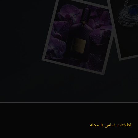
اطلاعات تماس با مجله