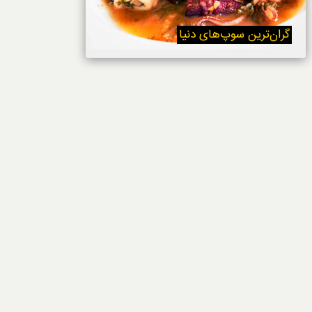
خوردنی‌ها
گران‌ترین سوپ‌های دنیا