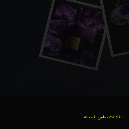
اطلاعات تماس با مجله