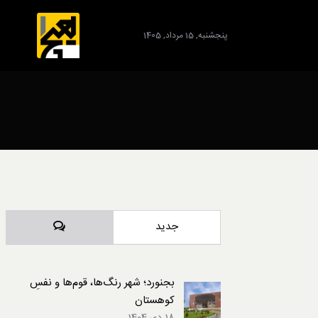
پنجشنبه, 15 مرداد, 1405
برند
دیدگاه‌ها
جدید
بجنورد؛ شهر رنگ‌ها، قوم‌ها و نفسِ
کوهستان