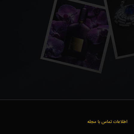
اطلاعات تماس با مجله