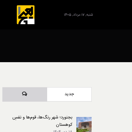
شنبه, 17 مرداد, 1405
برند
دیدگاه‌ها
جدید
بجنورد؛ شهر رنگ‌ها، قوم‌ها و نفسِ
کوهستان