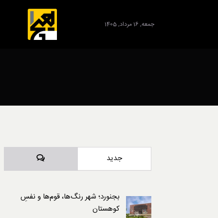
جمعه, 16 مرداد, 1405
برند
دیدگاه‌ها
جدید
بجنورد؛ شهر رنگ‌ها، قوم‌ها و نفسِ
کوهستان