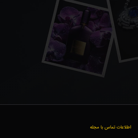
اطلاعات تماس با مجله