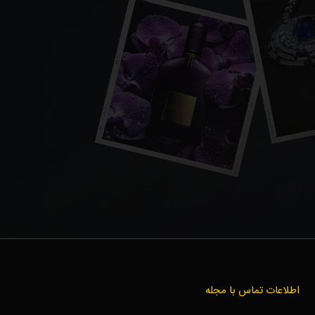
اطلاعات تماس با مجله