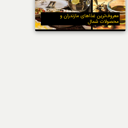
خوردنی‌ها
معروف‌ترین غذاهای مازندران و
محصولات شمال