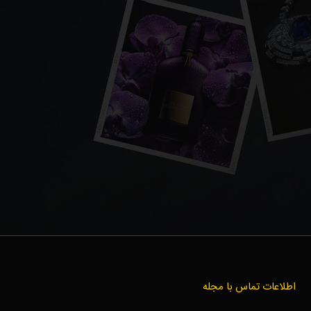
اطلاعات تماس با مجله