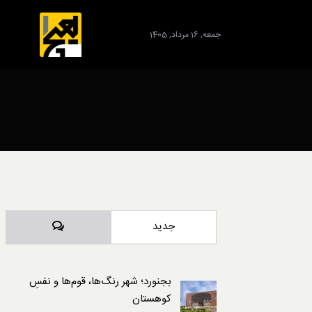
جمعه, 16 مرداد, 1405
برند
دیدگاه‌ها
جدید
بجنورد؛ شهر رنگ‌ها، قوم‌ها و نفسِ
کوهستان