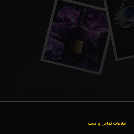
اطلاعات تماس با مجله