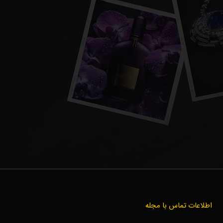
اطلاعات تماس با مجله