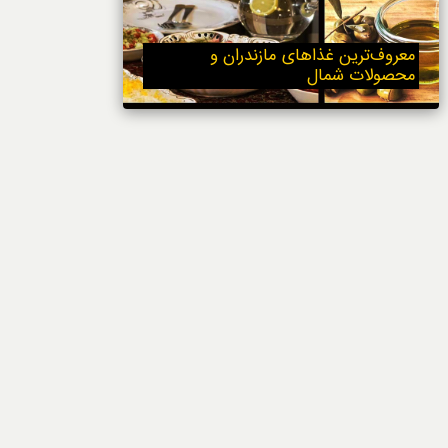
خوردنی‌ها
معروف‌ترین غذاهای مازندران و
محصولات شمال