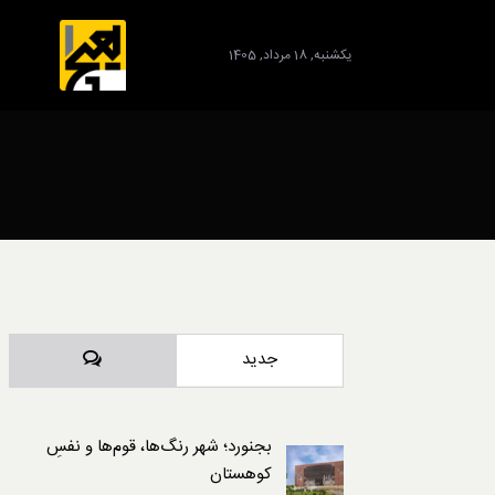
یکشنبه, 18 مرداد, 1405
برند
دیدگاه‌ها
جدید
بجنورد؛ شهر رنگ‌ها، قوم‌ها و نفسِ
کوهستان