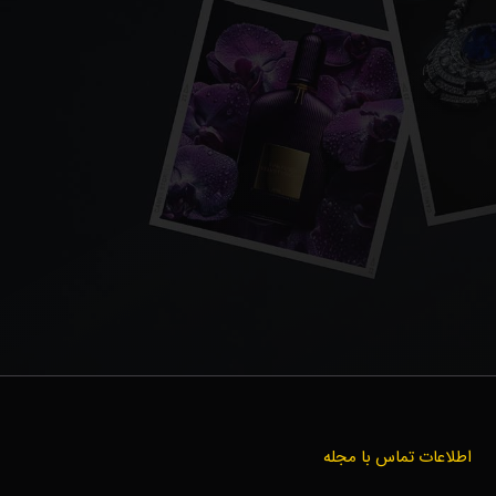
اطلاعات تماس با مجله