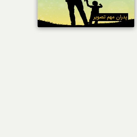
خوردنی‌ها
پدران مهم تصویر