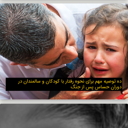
ده توصیه مهم برای نحوه رفتار با کودکان و سالمندان در
دوران حساس پس از جنگ