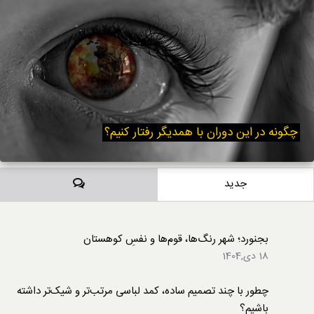
چگونه در این دوران با همدیگر رفتار کنیم؟
دیدگاه‌ها
جدید
بجنورد؛ شهر رنگ‌ها، قوم‌ها و نفسِ کوهستان
18 دی,1404
چطور با چند تصمیم ساده، کمد لباسی مرتب‌تر و شیک‌تر داشته
باشیم؟