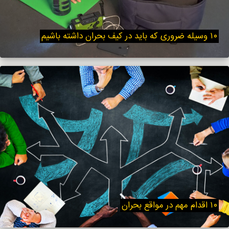
۱۰ وسیله ضروری که باید در کیف بحران داشته باشیم
۱۰ اقدام مهم در مواقع بحران