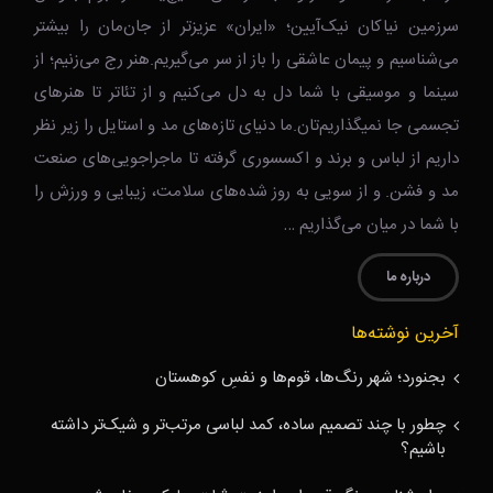
سرزمین نیاکان نیک‌‌‌آیین؛ «ایران» عزیزتر از جان‌مان را بیشتر
می‌شناسیم و پیمان عاشقی را باز از سر می‌گیریم.هنر رج می‌زنیم؛ از
سینما و موسیقی با شما دل به دل می‌کنیم و از تئاتر تا هنرهای
تجسمی جا نمیگذاریم‌تان.ما دنیای تازه‌های مد و استایل را زیر نظر
داریم از لباس و برند و اکسسوری گرفته تا ماجراجویی‌های صنعت
مد و فشن. و از سویی به روز شده‌های سلامت، زیبایی و ورزش را
با شما در میان می‌گذاریم …
درباره ما
آخرین نوشته‌ها
بجنورد؛ شهر رنگ‌ها، قوم‌ها و نفسِ کوهستان
چطور با چند تصمیم ساده، کمد لباسی مرتب‌تر و شیک‌تر داشته
باشیم؟