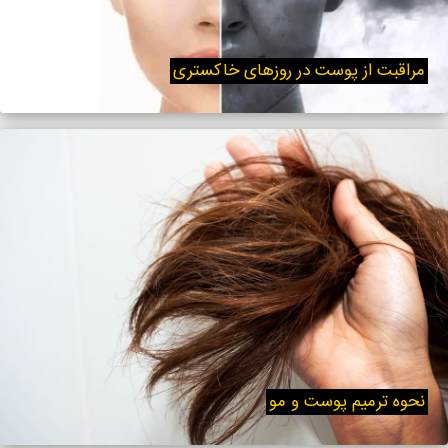
مراقبت از پوست در روزهای خاکستری
نحوه ترمیم پوست و مو