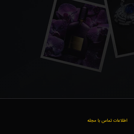
اطلاعات تماس با مجله