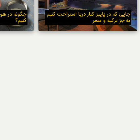
خوردنی‌ها
جایی که در پاییز کنار دریا استراحت کنیم
چگونه در هو
به جز ترکیه و مصر
کنیم؟