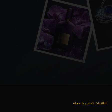
اطلاعات تماس با مجله