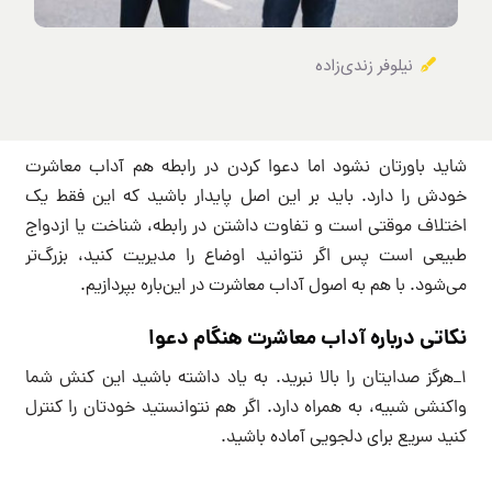
نیلوفر زندی‌زاده
شاید باورتان نشود اما دعوا کردن در رابطه هم آداب معاشرت
خودش را دارد. باید بر این اصل پایدار باشید که این فقط یک
اختلاف موقتی است و تفاوت داشتن در رابطه، شناخت یا ازدواج
طبیعی است پس اگر نتوانید اوضاع را مدیریت کنید، بزرگ‌تر
می‌شود. با هم به اصول آداب معاشرت در این‌باره بپردازیم.
نکاتی درباره آداب معاشرت هنگام دعوا
۱_هرگز صدایتان را بالا نبرید. به یاد داشته باشید این کنش شما
واکنشی شبیه، به همراه دارد. اگر هم نتوانستید خودتان را کنترل
کنید سریع برای دلجویی آماده باشید.