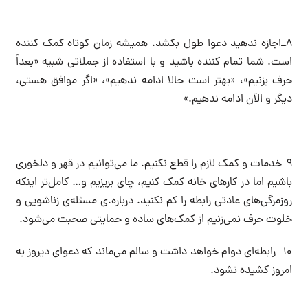
۸_اجازه ندهید دعوا طول بکشد. همیشه زمان کوتاه کمک کننده
است. شما تمام کننده باشید و با استفاده از‌ جملاتی شبیه «بعداً
حرف بزنیم»، «بهتر است حالا ادامه ندهیم»، «اگر موافق هستی،
دیگر و الآن ادامه ندهیم.»
۹_خدمات و کمک لازم را قطع نکنیم. ما می‌توانیم در قهر و دلخوری
باشیم اما در کارهای خانه کمک کنیم، چای بریزیم و‌… کامل‌تر اینکه
روزمرگی‌های عادتی رابطه را کم نکنید. درباره.ی مسئله‌ی زناشویی و
خلوت حرف نمی‌زنیم از کمک‌های ساده و حمایتی صحبت می‌شود.
۱۰_ رابطه‌ای دوام خواهد داشت و سالم‌ می‌ماند که دعوای دیروز به
امروز کشیده نشود.