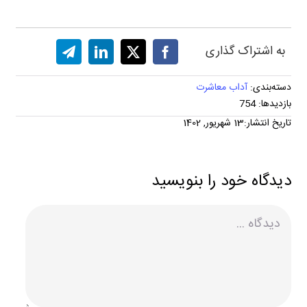
به اشتراک گذاری
دسته‌بندی:
آداب معاشرت
بازدیدها: 754
تاریخ انتشار:13 شهریور, 1402
دیدگاه خود را بنویسید
دیدگاه