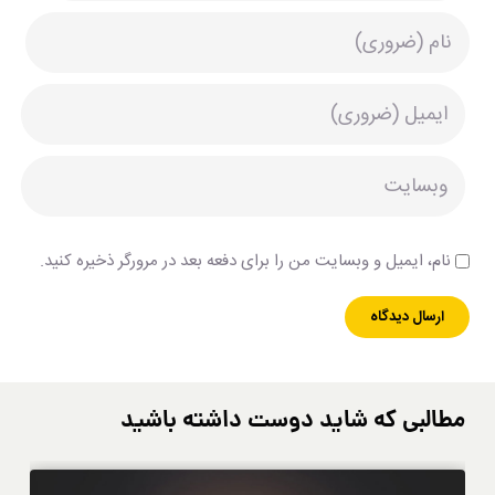
نام، ایمیل و وبسایت من را برای دفعه بعد در مرورگر ذخیره کنید.
مطالبی که شاید دوست داشته باشید