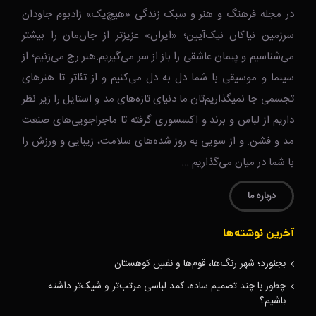
در مجله فرهنگ و هنر و سبک زندگی‌ «هیچ‌یک» زادبوم جاودان
سرزمین نیاکان نیک‌‌‌آیین؛ «ایران» عزیزتر از جان‌مان را بیشتر
می‌شناسیم و پیمان عاشقی را باز از سر می‌گیریم.هنر رج می‌زنیم؛ از
سینما و موسیقی با شما دل به دل می‌کنیم و از تئاتر تا هنرهای
تجسمی جا نمیگذاریم‌تان.ما دنیای تازه‌های مد و استایل را زیر نظر
داریم از لباس و برند و اکسسوری گرفته تا ماجراجویی‌های صنعت
مد و فشن. و از سویی به روز شده‌های سلامت، زیبایی و ورزش را
با شما در میان می‌گذاریم …
درباره ما
آخرین نوشته‌ها
بجنورد؛ شهر رنگ‌ها، قوم‌ها و نفسِ کوهستان
چطور با چند تصمیم ساده، کمد لباسی مرتب‌تر و شیک‌تر داشته
باشیم؟