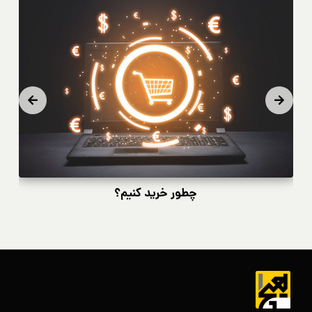
چطور خرید کنیم؟