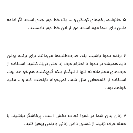
۵_خانواده، زخم‌های کودکی و … یک خط قرمز جدی است. اگر ادامه
دادن برای شما مهم است، دور از این خط قرمز بایستید.
۶_برنده دعوا باشید. بله. قدرت‌طلب‌ها می‌دانند برای برنده بودن
باید همیشه در دعوا با احترام حرف زد حتی فریاد کشید! استفاده از
حرف‌های محترمانه نه تنها تاثیرگذار بلکه گیج‌کننده هم خواهد بود.
استفاده از کلمه‌هایی مثل شما، نمی‌خوام ناراحتت کنم و… مفید
خواهد بود.
۷_زبان بدن شما در دعوا نجات بخش است. پرخاشگر نباشید. با
حمله حرف نزنید. از دستور دادن زبانی و بدنی پرهیز کنید.