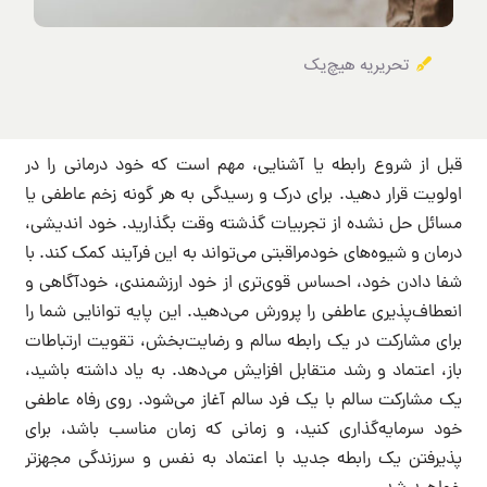
تحریریه هیچ‌یک
قبل از شروع رابطه یا آشنایی، مهم است که خود درمانی را در
اولویت قرار دهید. برای درک و رسیدگی به هر گونه زخم عاطفی یا
مسائل حل نشده از تجربیات گذشته وقت بگذارید. خود اندیشی،
درمان و شیوه‌های خودمراقبتی می‌تواند به این فرآیند کمک کند. با
شفا دادن خود، احساس قوی‌تری از خود ارزشمندی، خودآگاهی و
انعطاف‌پذیری عاطفی را پرورش می‌دهید. این پایه توانایی شما را
برای مشارکت در یک رابطه سالم و رضایت‌بخش، تقویت ارتباطات
باز، اعتماد و رشد متقابل افزایش می‌دهد. به یاد داشته باشید،
یک مشارکت سالم با یک فرد سالم آغاز می‌شود. روی رفاه عاطفی
خود سرمایه‌گذاری کنید، و زمانی که زمان مناسب باشد، برای
پذیرفتن یک رابطه جدید با اعتماد به نفس و سرزندگی مجهزتر