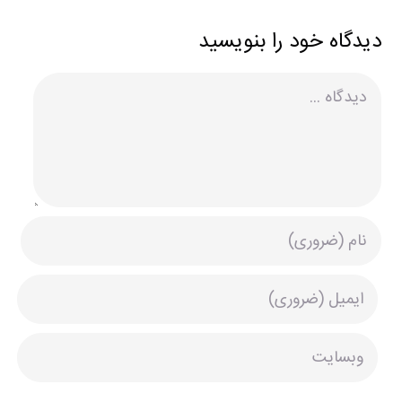
دیدگاه خود را بنویسید
دیدگاه