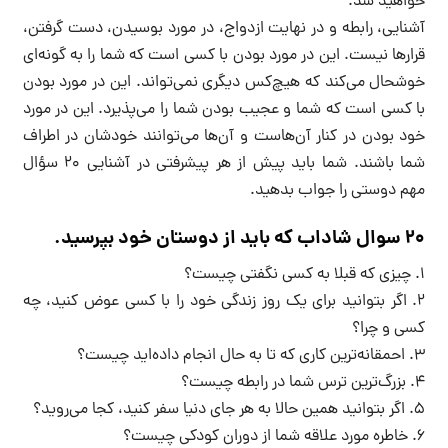
خواهید شد.
آشنایی، رابطه و در نهایت ازدواج، در مورد بوسیدن، دست گرفتن،
قرارها نیست. این در مورد بودن با کسی است که شما را به گونه‌ای
خوشحال می‌کند که هیچ‌کس دیگری نمی‌تواند. این در مورد بودن
با کسی است که شما و عجیب بودن شما را می‌پذیرد. این در مورد
خود بودن در کنار آن‌هاست و آن‌ها می‌توانند خودشان در اطراف
شما باشند. شما‌‌ باید پیش از هر پیشرفتی در آشنایی ۲۰ سؤال
مهم دوستی را جواب بدهید.
۲۰ سوال شاداب که باید از دوستان خود بپرسید.
۱. چیزی که قبلا به کسی نگفتی چیست؟
۲. اگر بتوانید برای یک روز زندگی خود را با کسی عوض کنید، چه
کسی و چرا؟
۳. احمقانه‌ترین کاری که تا به حال انجام داده‌اید چیست؟
۴. بزرگ‌ترین ترس شما در رابطه چیست؟
۵. اگر بتوانید همین حالا به هر جای دنیا سفر کنید، کجا می‌روید؟
۶. خاطره مورد علاقه شما از دوران کودکی چیست؟