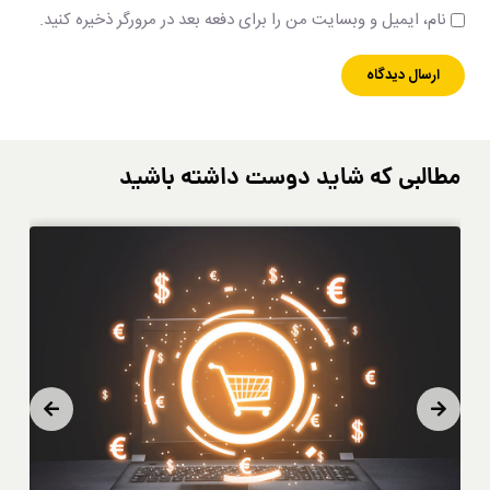
نام، ایمیل و وبسایت من را برای دفعه بعد در مرورگر ذخیره کنید.
مطالبی که شاید دوست داشته باشید