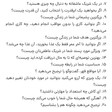
۷. در یک شریک عاشقانه به دنبال چه چیزی هستید؟
۸. اگر بخواهید یک ابرقدرت را انتخاب کنید، آن قدرت چیست؟
۹. بزرگترین پشیمانی شما در زندگی چیست؟
۱۰. اگر بتوانید کاری را بدون عواقب انجام دهید، چه کاری انجام
می‌دهید؟
۱۱. بزرگترین هدف شما در زندگی چیست؟
۱۲. اگر بتوانید تا آخر عمر فقط یک غذا بخورید، آن غذا چه می‌شد؟
۱۳. ویژگی مورد پسند شما در شریک عاطفی‌تان چیست؟
۱۴. بهترین توصیه‌ای که تا به حال دریافت کرده.اید چیست؟
۱۵. حساسیت شما در رابطه چیست؟
۱۶. آیا مواقع قهر، گفت‌وگو را ترجیح می‌دهید ؟
۱۷. یک چیزی که آرزو می‌کنید بتوانید در مورد خودتان تغییر دهید
چیست؟
۱۸. ای کاش چه استعداد یا مهارتی داشتید؟
۱۹. آهنگی که همیشه حال شما را خوب می‌کند چیست؟
۲۰. ترجیح می‌دهید چگونه هم را بشناسیم؟