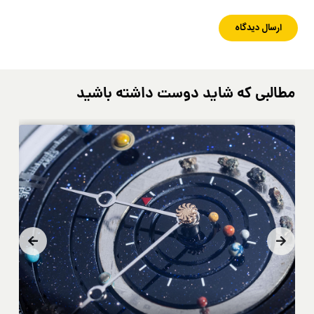
مطالبی که شاید دوست داشته باشید