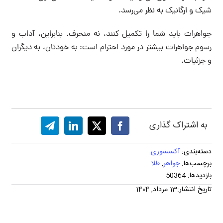
شیک و ارگانیک به نظر می‌رسد.
جواهرات باید شما را تکمیل کنند، نه منحرف. بنابراین، آداب و
رسوم جواهرات بیشتر در مورد احترام است: به خودتان، به دیگران
و جزئیات.
به اشتراک گذاری
دسته‌بندی:
آکسسوری
برچسب‌ها:
جواهر
,
طلا
بازدیدها: 50364
تاریخ انتشار:13 مرداد, 1404