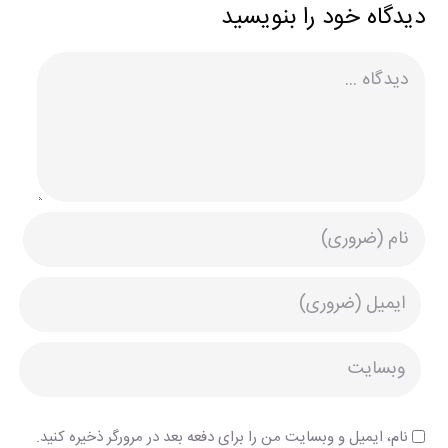
دیدگاه خود را بنویسید
دیدگاه
نام، ایمیل و وبسایت من را برای دفعه بعد در مرورگر ذخیره کنید.