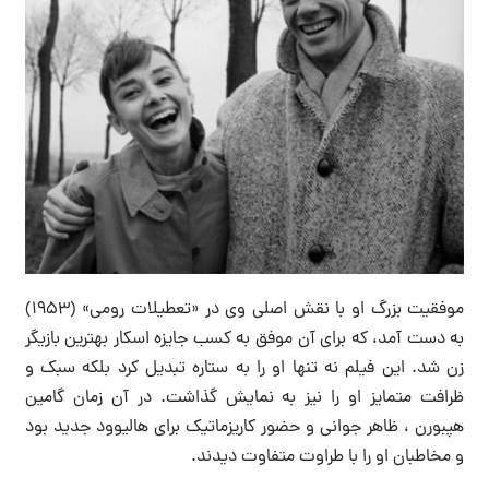
موفقیت بزرگ او با نقش اصلی وی در «تعطیلات رومی» (۱۹۵۳)
به دست آمد، که برای آن موفق به کسب جایزه اسکار بهترین بازیگر
زن شد. این فیلم نه تنها او را به ستاره تبدیل کرد بلکه سبک و
ظرافت متمایز او را نیز به نمایش گذاشت. در آن زمان گامین
هپبورن ، ظاهر جوانی و حضور کاریزماتیک برای هالیوود جدید بود
و مخاطبان او را با طراوت متفاوت دیدند.