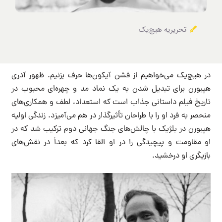
تحریریه هیچ‌یک
در هیچ‌یک می‌خواهیم از فشن آیکون‌ها حرف بزنیم. ظهور آدری
هپبورن برای تبدیل شدن به یک نماد مد و چهره‌ای محبوب در
تاریخ فیلم داستانی جذاب است که استعداد، لطف و همکاری‌های
منحصر به فرد او را با طراحان تأثیرگذار در هم می‌آمیزد. زندگی اولیه
هپبورن در بلژیک با چالش‌های جنگ جهانی دوم ترکیب شد که در
او مقاومت و پیچیدگی را در او القا کرد که بعداً در نقش‌های
بازیگری او درخشید.