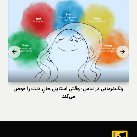
رنگ‌درمانی در لباس؛ وقتی استایل حالِ دلت را عوض
کی
می‌کند