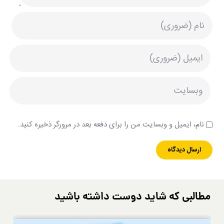
نام، ایمیل و وبسایت من را برای دفعه بعد در مرورگر ذخیره کنید.
مطالبی که شاید دوست داشته باشید