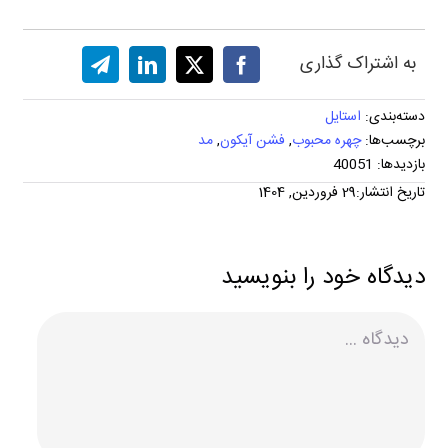
به اشتراک گذاری
دسته‌بندی:
استایل
برچسب‌ها:
چهره محبوب
,
فشن آیکون
,
مد
بازدیدها: 40051
تاریخ انتشار:29 فروردین, 1404
دیدگاه خود را بنویسید
دیدگاه