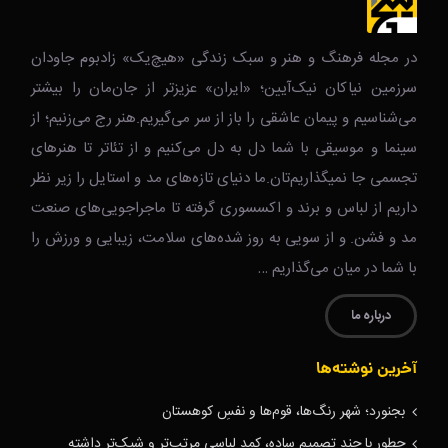
در مجله فرهنگ و هنر و سبک زندگی‌ «هیچ‌یک» زادبوم جاودان
سرزمین نیاکان نیک‌‌‌آیین؛ «ایران» عزیزتر از جان‌مان را بیشتر
می‌شناسیم و پیمان عاشقی را باز از سر می‌گیریم.هنر رج می‌زنیم؛ از
سینما و موسیقی با شما دل به دل می‌کنیم و از تئاتر تا هنرهای
تجسمی جا نمیگذاریم‌تان.ما دنیای تازه‌های مد و استایل را زیر نظر
داریم از لباس و برند و اکسسوری گرفته تا ماجراجویی‌های صنعت
مد و فشن. و از سویی به روز شده‌های سلامت، زیبایی و ورزش را
با شما در میان می‌گذاریم …
درباره ما
آخرین نوشته‌ها
بجنورد؛ شهر رنگ‌ها، قوم‌ها و نفسِ کوهستان
چطور با چند تصمیم ساده، کمد لباسی مرتب‌تر و شیک‌تر داشته