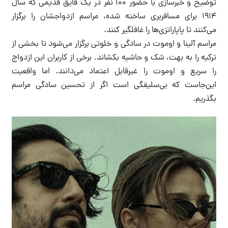
توضیح و خبرسازی با حضور ۱۰۰ نفر در یک قایق قدیمی که سال
۱۹۱۴ برای مسافربری ساخته شده، مراسم ازدواجشان را برگزار
می‌کنند تا پاپاراتزی‌ها را غافلگیر کنند.
مراسم آلینا و اوموت در سادگی و خلوتی برگزار می‌شود تا بخشی از
ترکیه را به بهت، شک و حاشیه بکشاند. برخی از کاربران این ازدواج
را سریع و اوموت را غیرقابل اعتماد می‌دانند. اما واقعیت
این‌جاست که بی‌سلیقگی است اگر از تحسین سادگی مراسم
بگذریم.