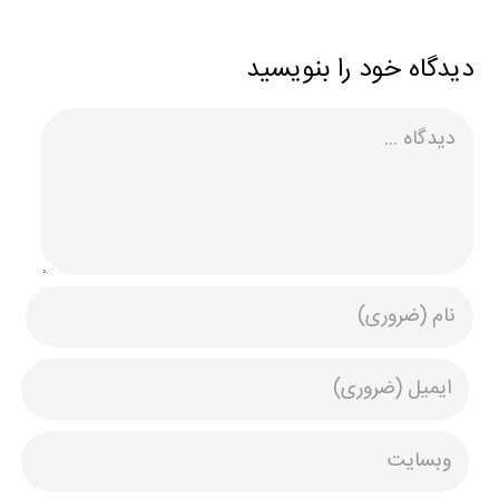
دیدگاه خود را بنویسید
دیدگاه