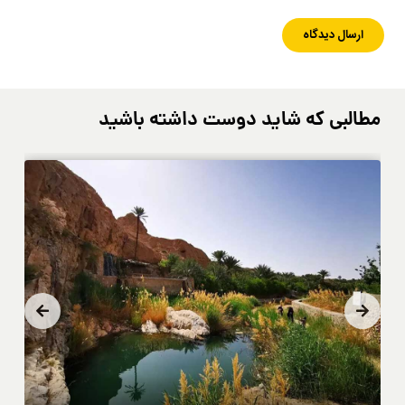
مطالبی که شاید دوست داشته باشید