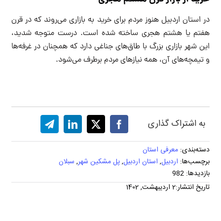
در استان اردبیل هنوز مردم برای خرید به بازاری می‌روند که در قرن
هفتم یا هشتم هجری ساخته شده است. درست متوجه شدید،
این شهر بازاری بزرگ با طاق‌های جناغی دارد که همچنان در غرفه‌ها
و تیمچه‌های آن، همه نیازهای مردم برطرف می‌شود.
به اشتراک گذاری
دسته‌بندی:
معرفی استان
برچسب‌ها:
اردبیل
,
استان اردبیل
,
پل مشکین شهر
,
سبلان
بازدیدها: 982
تاریخ انتشار:2 اردیبهشت, 1402