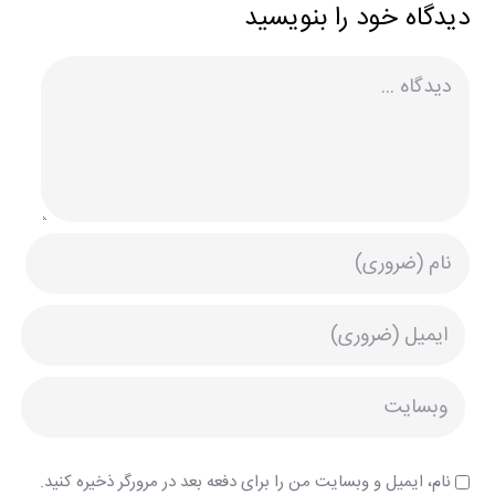
دیدگاه خود را بنویسید
دیدگاه
نام، ایمیل و وبسایت من را برای دفعه بعد در مرورگر ذخیره کنید.