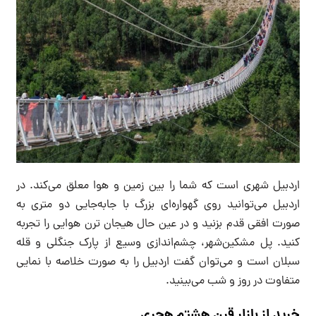
اردبیل شهری است که شما را بین زمین و هوا معلق می‌کند. در
اردبیل می‌توانید روی گهواره‌ای بزرگ با جابه‌جایی دو متری به
صورت افقی قدم بزنید و در عین حال هیجان ترن هوایی را تجربه
کنید. پل مشکین‌شهر، چشم‌اندازی وسیع از پارک جنگلی و قله
سبلان است و می‌توان گفت اردبیل را به صورت خلاصه با نمایی
متفاوت در روز و شب می‌بینید.
خرید از بازار قرن هشتم هجری