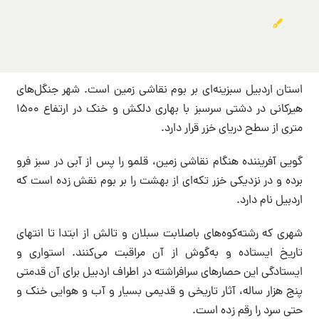
استان اردبیل سبزینه‌ای بر بوم نقاشی زمین است. شهر جنگل‌های
هیرکانی در دشتی سرسبز با بهاری دلکش و خنک در ارتفاع 1500
متری از سطح دریای خزر قرار دارد.
گویی آفریننده هنگام نقاشی زمین، قلمو را پس از آبی در سبز فرو
برده و در نزدیکی خزر تکه‌ای از بهشت را بر بوم نقش زده است که
اردبیل نام دارد.
شهری که رشته‌کوه‌های باصلابت سبلان و تالش از ابتدا تا انتهای
تاریخ ایستاده و به‌گوش از آن مراقبت می‌کنند. استواری و
ایستادگی این حصارهای سرافراشته در اطراف اردبیل برای آن قدمتی
پنج هزار ساله، آثار تاریخی و قدیمی بسیار و آب ‌و هوایی خنک و
حتی سرد را رقم زده است.