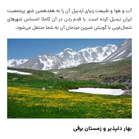
آب و هوا و طبیعت زیبای اردبیل آن را به هفدهمین شهر پرجمعیت
ایران تبدیل کرده است. با قدم زدن در آن کاملا احساس شهرهای
شمال‌غربی با گویش شیرین مردمان آن به شما منتقل می‌شود.
بهار دلپذیر و زمستان برفی