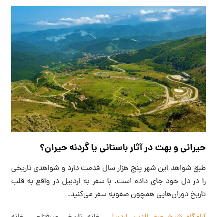
حیرانی و بهت در آثار باستانی یا گردنه حیران؟
طبق شواهد این شهر پنج هزار سال قدمت دارد و شواهدی تاریخی
را در دل خود جای داده است. با سفر به اردبیل در واقع به قلب
تاریخ دوران‌هایی همچون صفویه سفر می‌کنید.