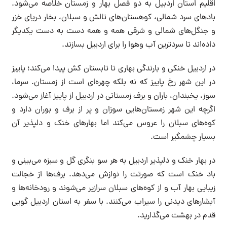
اقلیم استان اردبیل به دو فصل بهار و زمستان خلاصه می‌شود.
بادهای سرد شمالی، کوهستان‌های تالش و سبلان، بخار دریای خزر
و جنگل‌های شمالی و شرقی همه و همه دست به دست یکدیگر
داده‌اند تا سردترین آب وهوا را برای اردبیل بسازند.
در اردبیل خنکی و بارندگی بهاری تا تابستان کش پیدا می‌کند؛ پاییز
در این شهر رخ پاییز که نه بلکه چهره‌ای است از زمستان. سرما،
سوز، یخبندان، باران و برف زمستانی در اردبیل از پاییز آغاز می‌شود.
اگرچه این شهر زمستان‌هایی سوزان و پر از برف و بوران دارد و
کوه‌های سبلان را عروس‌ می‌کند اما بهارهای خنک و دلپذیر آن
بسیار چشمگیر است.
در بهار خنک و دلپذیر اردبیل به هر سو بنگری گل و سبزه می‌بینی و
باد خنک است که صورتت را نوازش می‌دهد. برف‌ها از خجالت
زیبایی بهار آب و از کوه‌های سبلان سرازیر می‌شوند و رودخانه‌ها و
آبشارهای دیدنی را سیراب می‌کنند. با سفر به استان اردبیل گویی
قدم در بهشت می‌گذارید.