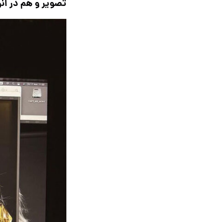
تصویر و هم در انر