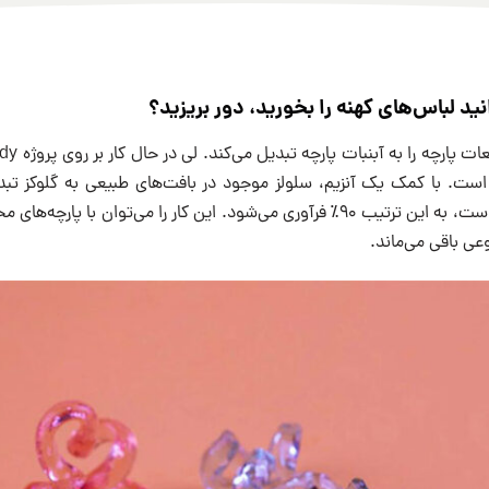
ست. با کمک یک آنزیم، سلولز موجود در بافت‌های طبیعی به گلوکز تبد
حاوی بیشترین سلولز است، به این ترتیب ۹۰٪ فرآوری می‌شود. این کار را می‌توان با 
ی باقی می‌ماند.