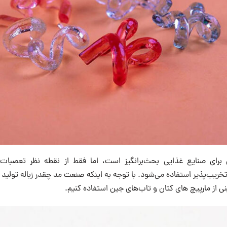
برای صنایع غذایی بحث‌برانگیز است، اما فقط از نقطه نظر تعصبات 
ریب‌پذیر استفاده می‌شود. با توجه به اینکه صنعت مد چقدر زباله تولید 
ی از مارپیچ های کتان و تاب‌های جین استفاده کنیم.