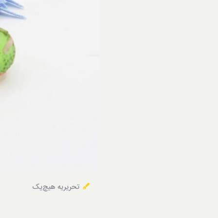
خوردنی‌ها
تحریریه هیچ‌یک