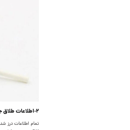
2-اطلاعات طلاق جنیفر
تمام اطلاعات درز شده