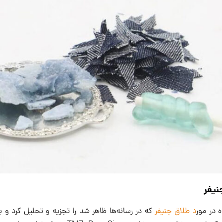
 در مور
د طلاق جنیفر
که در رسانه‌ها ظاهر شد را تجزیه و تحلیل کرد و ب