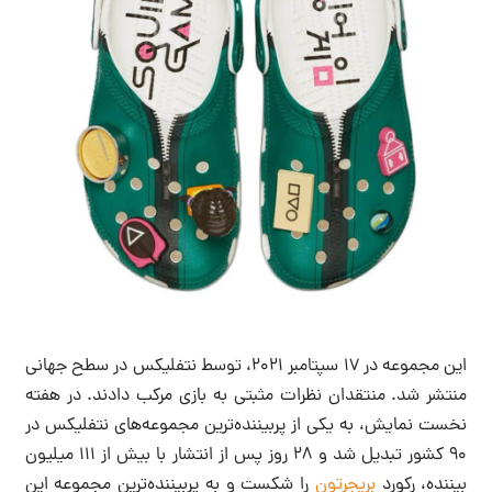
این مجموعه در ۱۷ سپتامبر ۲۰۲۱، توسط نتفلیکس در سطح جهانی
منتشر شد. منتقدان نظرات مثبتی به بازی مرکب دادند. در هفته
نخست نمایش، به یکی از پربیننده‌ترین مجموعه‌های نتفلیکس در
۹۰ کشور تبدیل شد و ۲۸ روز پس از انتشار با بیش از ۱۱۱ میلیون
بیننده، رکورد
بریجرتون
را شکست و به پربیننده‌ترین مجموعه این