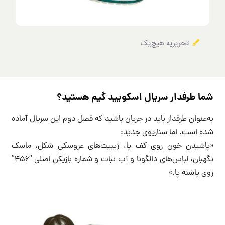
تحریریه هیچ‌یک
شما طرفدار سریال اسکویید گیم هستید؟
به‌عنوان طرفدار باید در جریان باشید که فصل دوم این سریال آماده
شده است. اما سناریوی جدید:
«پاشیدن خون روی کف پا، ژیبیت‌های عروسکی شکل، ماسک
نگهبان، لباس‌های دالگونا و آب نبات و شماره بازیکن اصلی “456”
روی پاشنه پا.»