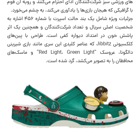
های ورزشی سبز شرکت‌کنندگان ادای احترام می‌کنند و رویه آن فوم
با گرافیکی که هیجان بازی‌ها را یادآوری می‌کند، به چشم می‌خورد.
جزئیات ویژه شامل یک بند حالت اسپرت با شماره ۴۵۶ اشاره به
شخصیت اصلی سریال و تعداد شرکت‌کنندگان و همچنین یک اثر
پاشش خون در امتداد دیواره کفی است. طراحی با پین‌های
کلکسیونی Jibbitz که عناصر کلیدی این سری مانند بازی شیرینی
دالگونا، عروسک “Red Light، Green Light” و ماسک‌های
محافظان را به تصویر می‌کشد، گرد شده است.