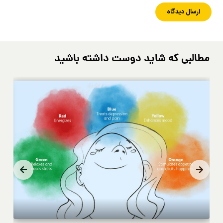
مطالبی که شاید دوست داشته باشید