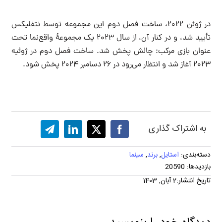
در ژوئن ۲۰۲۲، ساخت فصل دوم این مجموعه توسط نتفلیکس
تأیید شد، و در کنار آن، از سال ۲۰۲۳ یک مجموعهٔ واقع‌نما تحت
عنوان بازی مرکب: چالش پخش شد. ساخت فصل دوم در ژوئیه
۲۰۲۳ آغاز شد و انتظار می‌رود در ۲۶ دسامبر ۲۰۲۴ پخش شود.
به اشتراک گذاری
دسته‌بندی:
استایل
,
برند
,
سینما
بازدیدها: 20590
تاریخ انتشار:2 آبان, 1403