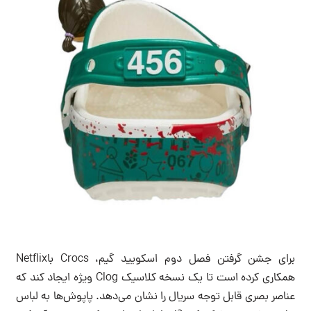
برای جشن گرفتن فصل دوم اسکویید گیم، Crocs باNetflix
همکاری کرده است تا یک نسخه کلاسیک Clog ویژه ایجاد کند که
عناصر بصری قابل توجه سریال را نشان می‌دهد. پاپوش‌ها به لباس