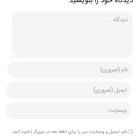
دیدگاه خود را بنویسید
دیدگاه
نام، ایمیل و وبسایت من را برای دفعه بعد در مرورگر ذخیره کنید.