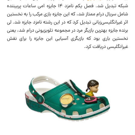
شبکه تبدیل شد. فصل یکم نامزد ۱۴ جایزه امی ساعات پربیننده
شامل سریال درام ممتاز شد، که این جایزه بازی مرکب را به نخستین
اثر غیرانگلیسی‌زبانی تبدیل کرد که در این رشته نامزد جایزه شد. لی
برنده جایزه بهترین بازیگر مرد در مجموعه تلویزیونی درام شد، یعنی
نخستین باری بود که بازیگری آسیایی این جایزه را برای نقش
غیرانگلیسی دریافت کرد.