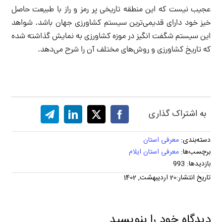
عجیب نیست که این منطقه تاریخی پر رمز و راز با طبیعت حاصل
خیز خود دارای قدیمی‌ترین سیستم کشاورزی جهان باشد. شواهد
این سیستم شگفت انگیز در موزه کشاورزی به نمایش گذاشته شده
که تاریخ کشاورزی و روش‌های مختلف آن را شرح می‌دهد.
به اشتراک گذاری
دسته‌بندی:
معرفی استان
برچسب‌ها:
معرفی استان ایلام
بازدیدها: 993
تاریخ انتشار:20 اردیبهشت, 1402
دیدگاه خود را بنویسید