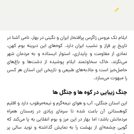
ایلام تک عروس زاگرس پرافتخار ایران و نگینی در بهار، نامی آشنا در
تاریخ پر فراز و نشیب ایران دارد. کوه‌های این دیرینه بوم کهن،
نمادی از مقاومت و پایداری، استوار ایستاده و به مردمان شهر
می‌نگرند. خاک سخاوتمند ایلام پوشیده از دشت‌ها و باغ‌های
حاصل‌خیز است و جاذبه‌های طبیعی و تاریخی این استان هر کسی
را مبهوت می‌سازد.
جنگ زیبایی در کوه ها و جنگل ها
این استان جنگلی، آب و هوای نیمه‌گرم و نیمه‌مرطوب دارد و اقلیم
کوهستانی آن باعث شده تا سرمای زیادی در زمستان همراه
مردمانش باشد؛ اما بهار در این مرز و بوم انقلابی به پا می‌کند که
گویی چشمه‌ای از بهشت را به نمایش گذاشته و نوید سالی پر