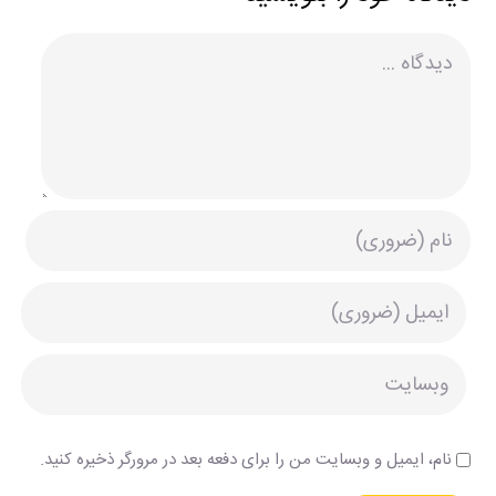
دیدگاه
نام، ایمیل و وبسایت من را برای دفعه بعد در مرورگر ذخیره کنید.