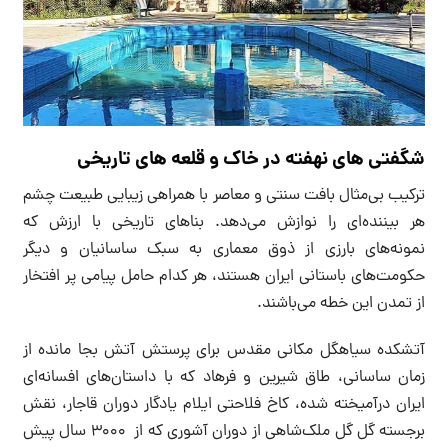
شگفتی های نهفته در خاک و قلعه های تاریخی
ترکیب بی‌مثال بافت سنتی و معاصر با همراهی زیبایی طبیعت چشم
هر بیننده‌ای را نوازش می‌دهد. بناهای تاریخی با ارزش که
نمونه‌های بارزی از ذوق معماری به سبک ساسانیان و دیگر
حکومت‌های باستانی ایران هستند، هر کدام حامل پیامی پر افتخار
از تمدن این خطه می‌باشند.
آتشکده سیاهگل مکانی مقدس برای پرستش آتش بجا مانده از
زمان ساسانی، طاق شیرین و فرهاد که با داستان‌های افسانه‌ای
ایران درآمیخته شده، کاخ فلاحتی ایلام یادگار دوران قاجار، نقش
برجسته گل گل ملک‌شاهی از دوران آشوری که از 3000 سال پیش