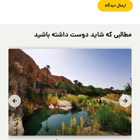
مطالبی که شاید دوست داشته باشید