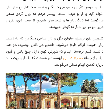
ایلام، عروس زاگرس با مردمی خونگرم و نجیب، خانه‌ای پر مهر برای
اقوام کرد و لر و عرب است. بیشتر مردم به زبان کردی سخن
می‌گویند اما دیگر زبان‌ها و لهجه‌های شیرین از جمله لری، لکی و
عربی نیز در این دیار به گوش می‌رسد.
شیرینی بژی برساق، حلوای بگل و نان ساجی هنگامی که به دست
زنان هنرمند ایلام طبخ می‌شوند طعمی غیر قابل توصیف خواهند
داشت. گلیم برجسته ایلام که شهرتی کهن دارد، چیغ بافی و گیوه
ایلام از جمله
صنایع دستی
ارزشمندی هستند که با تار و پود خود
درباره تمدن ایلام سخن می‌گویند.