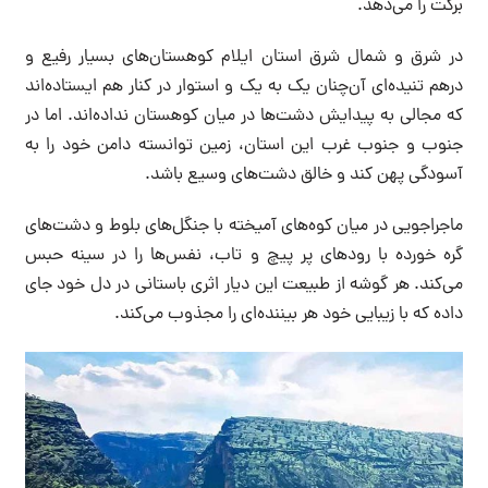
برکت را می‌دهد.
در شرق و شمال شرق استان ایلام کوهستان‌های بسیار رفیع و
درهم‌ تنیده‌ای آن‌چنان یک به یک و استوار در کنار هم ایستاده‌اند
که مجالی به پیدایش دشت‌ها در میان کوهستان نداده‌اند. اما در
جنوب و جنوب غرب این استان، زمین توانسته دامن خود را به
آسودگی پهن کند و خالق دشت‌های وسیع باشد.
ماجراجویی در میان کوه‌های آمیخته با جنگل‌های بلوط و دشت‌های
گره خورده با رودهای پر پیچ و تاب، نفس‌ها را در سینه حبس
می‌کند. هر گوشه از طبیعت این دیار اثری باستانی در دل خود جای
داده که با زیبایی خود هر بیننده‌ای را مجذوب می‌کند.