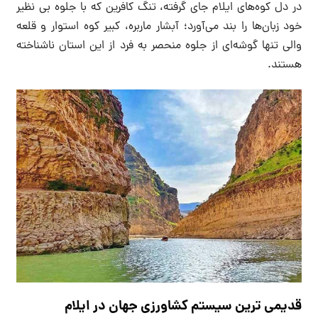
در دل کوه‌های ایلام جای گرفته، تنگ کافرین که با جلوه بی نظیر
خود زبان‌ها را بند می‌آورد؛ آبشار ماربره، کبیر کوه استوار و قلعه
والی تنها گوشه‌ای از جلوه منحصر به فرد از این استان ناشناخته
هستند.
قدیمی ترین سیستم کشاورزی جهان در ایلام