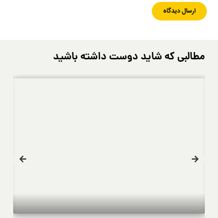
مطالبی که شاید دوست داشته باشید