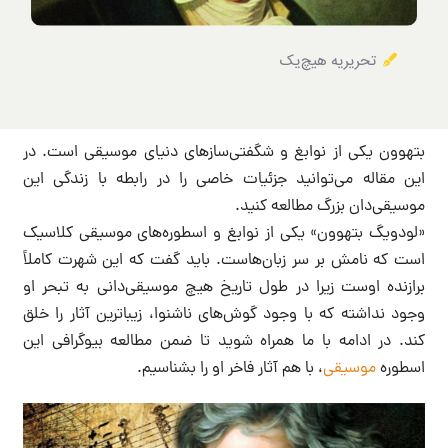
تحریریه هیچ‌یک
بتهوون یکی از نوابغ و شگفتی‌سازهای دنیای موسیقی است. در
این مقاله می‌توانید جزئیات خاصی را در رابطه با زندگی این
موسیقی‌دان بزرگ مطالعه کنید.
«لودویگ بتهوون» یکی از نوابغ و اسطوره‌های موسیقی کلاسیک
است که نامش بر سر زبان‌هاست. باید گفت که این شهرت کاملاً
برازنده اوست زیرا در طول تاریخ هیچ موسیقی‌دانی به تبحر او
وجود نداشته که با وجود گوش‌های ناشنوا، زیباترین آثار را خلق
کند. در ادامه با ما همراه شوید تا ضمن مطالعه بیوگرافی این
اسطوره
موسیقی
، با هم آثار فاخر او را بشناسیم.