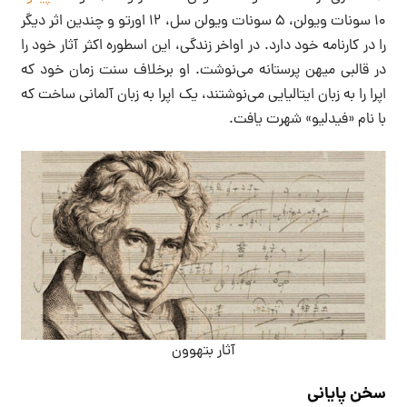
۱۰ سونات ویولن، ۵ سونات ویولن سل، ۱۲ اورتو و چندین اثر دیگر
را در کارنامه خود دارد. در اواخر زندگی، این اسطوره اکثر آثار خود را
در قالبی میهن پرستانه می‌نوشت. او برخلاف سنت زمان خود که
اپرا را به زبان ایتالیایی می‌نوشتند، یک اپرا به زبان آلمانی ساخت که
با نام «فیدلیو» شهرت یافت.
آثار بتهوون
سخن پایانی