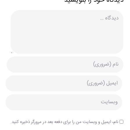
دیدگاه خود را بنویسید
دیدگاه
نام، ایمیل و وبسایت من را برای دفعه بعد در مرورگر ذخیره کنید.