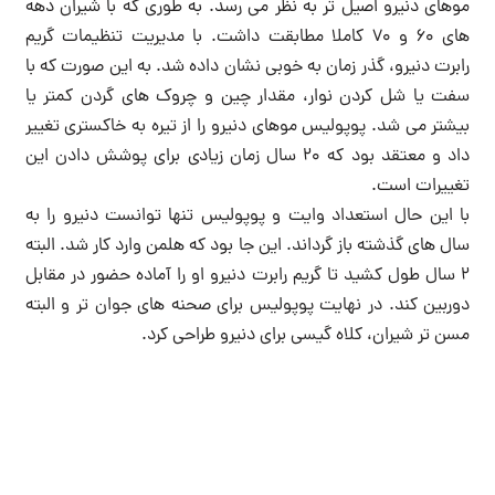
موهای دنیرو اصیل تر به نظر می رسد. به طوری که با شیران دهه
های 60 و 70 کاملا مطابقت داشت. با مدیریت تنظیمات گریم
رابرت دنیرو، گذر زمان به خوبی نشان داده شد. به این صورت که با
سفت یا شل کردن نوار، مقدار چین و چروک های گردن کمتر یا
بیشتر می شد. پوپولیس موهای دنیرو را از تیره به خاکستری تغییر
داد و معتقد بود که 20 سال زمان زیادی برای پوشش دادن این
تغییرات است.
با این حال استعداد وایت و پوپولیس تنها توانست دنیرو را به
سال های گذشته باز گرداند. این جا بود که هلمن وارد کار شد. البته
2 سال طول کشید تا گریم رابرت دنیرو او را آماده حضور در مقابل
دوربین کند. در نهایت پوپولیس برای صحنه های جوان تر و البته
مسن تر شیران، کلاه گیسی برای دنیرو طراحی کرد.