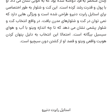
چنان منحصر به فرد دوخته شده بود که به خوبی نشان می داد او
با پول و قدرت رشد کرده است. این کت و شلوار به طور اختصاصی
برای استایل رابرت دنیرو طراحی شده است و ویژگی هایی دارد که
نمی توان در کت و شلوارهای مدرن یافت. در واقع انتخاب کت و
شلوار پشمی نشان می دهد که تا چه اندازه ویتو با آب و هوای
سیسیل بیگانه است. احتمالا این انتخاب به دلیل پنهان کردن
هویت واقعی ویتو و قصد او از کشتن دون سیچیو است.
استایل رابرت دنیرو