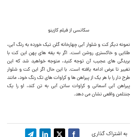
سکانسی از فیلم کازینو
نمونه دیگر کت و شلوار آبی چهارخانه گلن تیک خورده به رنگ آبی،
طلایی و خاکستری روشن است. اگر به یقه های پهن این کت با
بریدگی های عجیب آن توجه کنید، متوجه خواهید شد که این
تغییر تا عرض ادامه یافته است. با این حال اگر این کت و شلوار
طرح دار را با هر یک از پیراهن ها و کراوات های تک رنگ خود، مانند
پیراهن آبی آسمانی و کراوات ساتن آبی به تن کند، او را یک
جنتلمن واقعی نشان می دهد.
به اشتراک گذاری