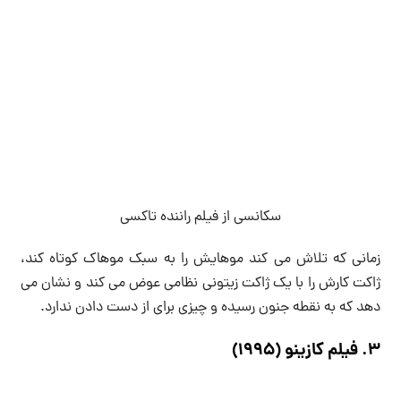
سکانسی از فیلم راننده تاکسی
زمانی که تلاش می کند موهایش را به سبک موهاک کوتاه کند،
ژاکت کارش را با یک ژاکت زیتونی نظامی عوض می کند و نشان می
دهد که به نقطه جنون رسیده و چیزی برای از دست دادن ندارد.
3. فیلم کازینو (1995)