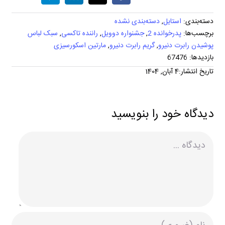
دسته‌بندی:
استایل
,
دسته‌بندی نشده
برچسب‌ها:
پدرخوانده 2
,
جشنواره دوویل
,
راننده تاکسی
,
سبک لباس
پوشیدن رابرت دنیرو
,
گریم رابرت دنیرو
,
مارتین اسکورسیزی
بازدیدها: 67476
تاریخ انتشار:4 آبان, 1404
دیدگاه خود را بنویسید
دیدگاه