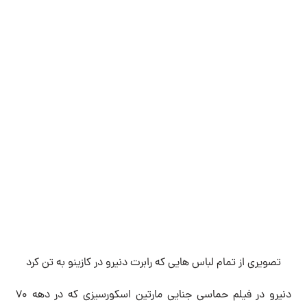
تصویری از تمام لباس هایی که رابرت دنیرو در کازینو به تن کرد
دنیرو در فیلم حماسی جنایی مارتین اسکورسیزی که در دهه 70