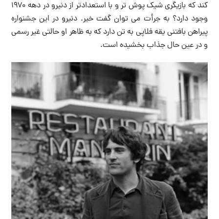
کند که بازیگری شیک پوش تر و با استعدادتر از دنیرو در دهه 1970
وجود دارد؟ به جرأت می توان گفت خیر. دنیرو در این جشنواره
پیراهن بافتنی یقه فلاپی به تن دارد که به ظاهر او حالتی غیر رسمی
و در عین حال جذاب بخشیده است.