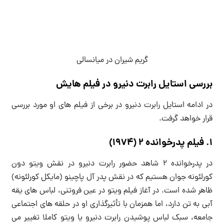
گریم شیران در میانسالی
بررسی استایل رابرت دنیرو در فیلم هایش
در ادامه استایل رابرت دنیرو در برخی از فیلم های او مورد بررسی
قرار خواهد گرفت.
1. فیلم پدرخوانده 2 (1974)
در پدرخوانده 2 شاهد حضور رابرت دنیرو در نقش ویتو دون
کورلئونه جوان هستیم که در نقش پدر آل پاچینو (مایکل کورلئونه)
ظاهر شده است. در آغاز فیلم ویتو در عین فروتنی، لباس های یقه
آبی به تن دارد، اما همزمان با تأثیرگذاری او در حلقه های اجتماعی
جامعه، سبک لباس پوشیدن رابرت دنیرو یا ویتو کاملا تغییر می