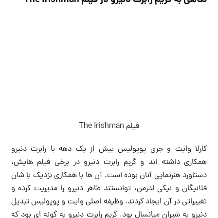
فیلم The Irishman
کارلا وایت و جری پوپولیس بیش از یک دهه با رابرت دنیرو
همکاری داشته اند و گریم رابرت دنیرو در برخی فیلم هایش،
دستاورد هنرنمایی آنان بوده است. آن ها با همکاری نزدیک با شان
فلانیگان و نیکی لدرمن، توانستند ظاهر دنیرو را مدیریت کرده و
تغییراتی در آن ایجاد کردند. وظیفه اصلی وایت و پوپولیس تبدیل
دنیرو به شیران میانسال بود. گریم رابرت دنیرو به گونه ای بود که