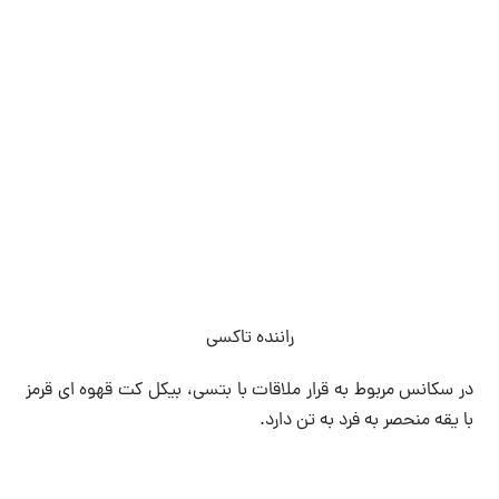
راننده تاکسی
در سکانس مربوط به قرار ملاقات با بتسی، بیکل کت قهوه ای قرمز
با یقه منحصر به فرد به تن دارد.