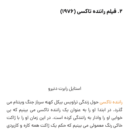
2. فیلم راننده تاکسی (1976)
استایل رابرت دنیرو
راننده تاکسی
حول زندگی تراویس بیکل کهنه سرباز جنگ ویتنام می
گذرد. در ابتدا او را به عنوان یک راننده تاکسی می بینیم که بی
خوابی او را وادار به رانندگی کرده است. در این زمان او را با ژاکت
خاکی رنگ معمولی می بینیم که حکم یک ژاکت همه کاره و کاربردی