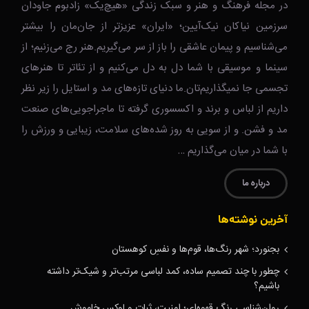
سرزمین نیاکان نیک‌‌‌آیین؛ «ایران» عزیزتر از جان‌مان را بیشتر
می‌شناسیم و پیمان عاشقی را باز از سر می‌گیریم.هنر رج می‌زنیم؛ از
سینما و موسیقی با شما دل به دل می‌کنیم و از تئاتر تا هنرهای
تجسمی جا نمیگذاریم‌تان.ما دنیای تازه‌های مد و استایل را زیر نظر
داریم از لباس و برند و اکسسوری گرفته تا ماجراجویی‌های صنعت
مد و فشن. و از سویی به روز شده‌های سلامت، زیبایی و ورزش را
با شما در میان می‌گذاریم …
درباره ما
آخرین نوشته‌ها
بجنورد؛ شهر رنگ‌ها، قوم‌ها و نفسِ کوهستان
چطور با چند تصمیم ساده، کمد لباسی مرتب‌تر و شیک‌تر داشته
باشیم؟
روان‌شناسی رنگ قهوه‌ای؛ امنیت، ثبات و لوکسِ خاموش