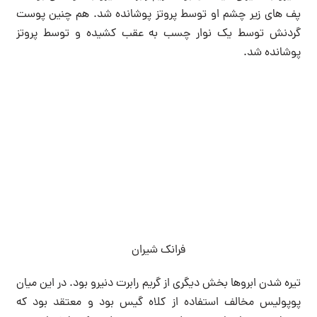
پف های زیر چشم او توسط پروتز پوشانده شد. هم چنین پوست
گردنش توسط یک نوار چسب به عقب کشیده و توسط پروتز
پوشانده شد.
فرانک شیران
تیره شدن ابروها بخش دیگری از گریم رابرت دنیرو بود. در این میان
پوپولیس مخالف استفاده از کلاه گیس بود و معتقد بود که