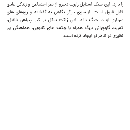
را دارد. این سبک استایل رابرت دنیرو از نظر اجتماعی و زندگی عادی
قابل قبول است. از سوی دیگر نگاهی به گذشته و روزهای های
سربازی او در جنگ دارد. این ژاکت بیکل در کنار پیراهن فلانل،
کمربند گاوچرانی بزرگ همراه با چکمه های کابویی، هماهنگی بی
نظیری در ظاهر او ایجاد کرده است.