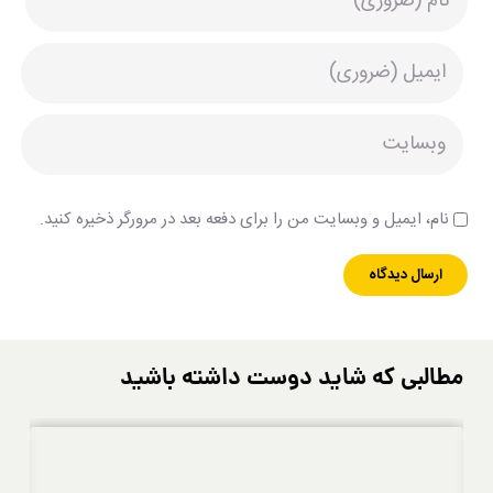
نام، ایمیل و وبسایت من را برای دفعه بعد در مرورگر ذخیره کنید.
مطالبی که شاید دوست داشته باشید