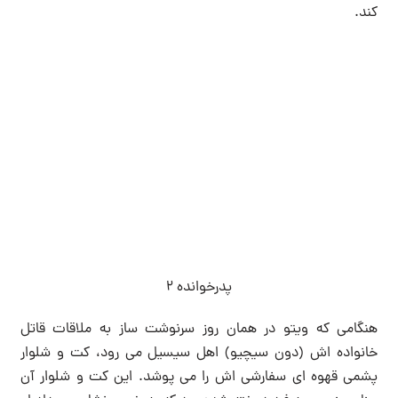
کند.
پدرخوانده 2
هنگامی که ویتو در همان روز سرنوشت ساز به ملاقات قاتل
خانواده اش (دون سیچیو) اهل سیسیل می رود، کت و شلوار
پشمی قهوه ای سفارشی اش را می پوشد. این کت و شلوار آن