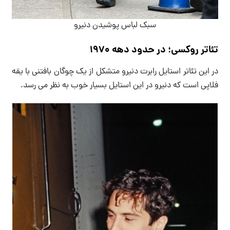
سبک لباس پوشیدن دنیرو
تئاتر روکسی؛ در حدود دهه 1970
در این تئاتر استایل رابرت دنیرو متشکل از یک چوگان بافتنی با یقه
فلاپی است که دنیرو در این استایل بسیار خوب به نظر می رسد.